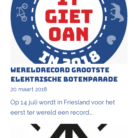
Wereldrecord Grootste
Elektrische Botenparade
20 maart 2018
Op 14 juli wordt in Friesland voor het
eerst ter wereld een record…