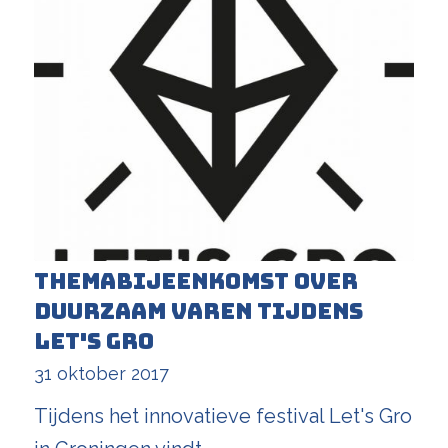
Themabijeenkomst over
duurzaam varen tijdens
Let's Gro
31 oktober 2017
Tijdens het innovatieve festival Let's Gro