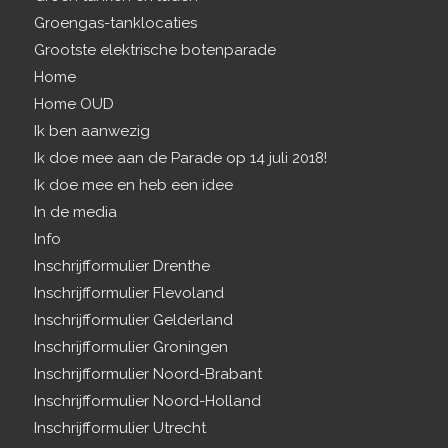
Groengas-tanklocaties
Grootste elektrische botenparade
Home
Home OUD
Ik ben aanwezig
Ik doe mee aan de Parade op 14 juli 2018!
Ik doe mee en heb een idee
In de media
Info
Inschrijfformulier Drenthe
Inschrijfformulier Flevoland
Inschrijfformulier Gelderland
Inschrijfformulier Groningen
Inschrijfformulier Noord-Brabant
Inschrijfformulier Noord-Holland
Inschrijfformulier Utrecht