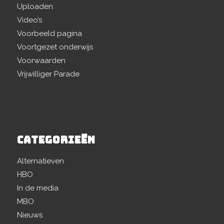
Uploaden
Video’s
Voorbeeld pagina
Voortgezet onderwijs
Voorwaarden
Vrijwilliger Parade
CATEGORIEËN
Alternatieven
HBO
In de media
MBO
Nieuws