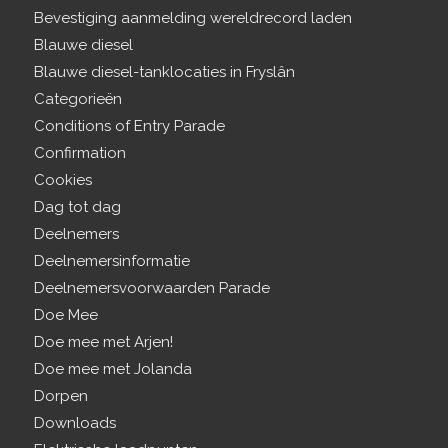
Bevestiging aanmelding wereldrecord laden
Blauwe diesel
Blauwe diesel-tanklocaties in Fryslân
Categorieën
Conditions of Entry Parade
Confirmation
Cookies
Dag tot dag
Deelnemers
Deelnemersinformatie
Deelnemersvoorwaarden Parade
Doe Mee
Doe mee met Arjen!
Doe mee met Jolanda
Dorpen
Downloads