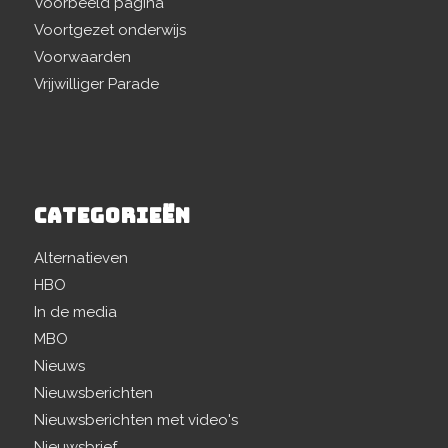
Voorbeeld pagina
Voortgezet onderwijs
Voorwaarden
Vrijwilliger Parade
CATEGORIEËN
Alternatieven
HBO
In de media
MBO
Nieuws
Nieuwsberichten
Nieuwsberichten met video's
Nieuwsbrief