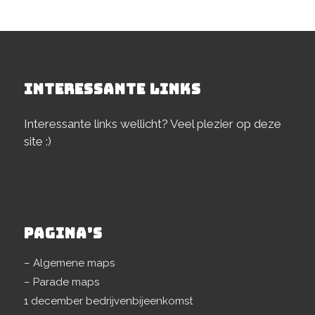
INTERESSANTE LINKS
Interessante links wellicht? Veel plezier op deze
site :)
PAGINA’S
– Algemene maps
– Parade maps
1 december bedrijvenbijeenkomst