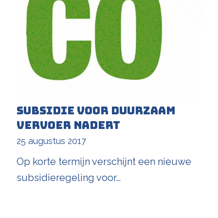
Subsidie voor duurzaam
vervoer nadert
25 augustus 2017
Op korte termijn verschijnt een nieuwe
subsidieregeling voor…