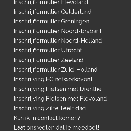
Inschrijfformulier Flevoland
Inschrijfformulier Gelderland
Inschrijfformulier Groningen
Inschrijfformulier Noord-Brabant
Inschrijfformulier Noord-Holland
Inschrijfformulier Utrecht
Inschrijfformulier Zeeland
Inschrijfformulier Zuid-Holland
Inschrijving EC netwerkevent
Inschrijving Fietsen met Drenthe
Inschrijving Fietsen met Flevoland
Inschrijving Zilte Teelt dag
Kan ik in contact komen?
Laat ons weten dat je meedoet!