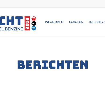
INFORMATIE
SCHOLEN
INITIATIEV
BERICHTEN