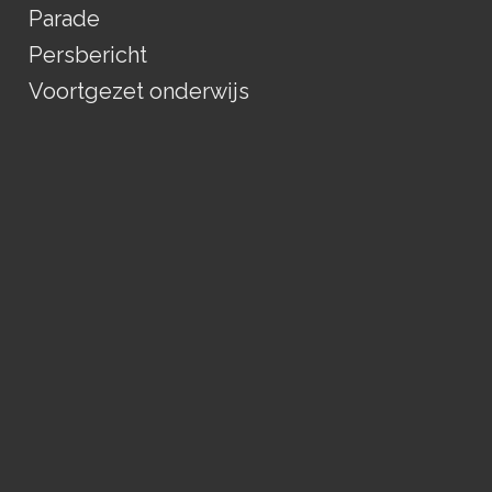
Parade
Persbericht
Voortgezet onderwijs