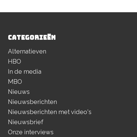
CATEGORIEËN
Alternatieven
HBO
In de media
MBO
Nieuws
Nieuwsberichten
Nieuwsberichten met video's
Nieuwsbrief
Onze interviews