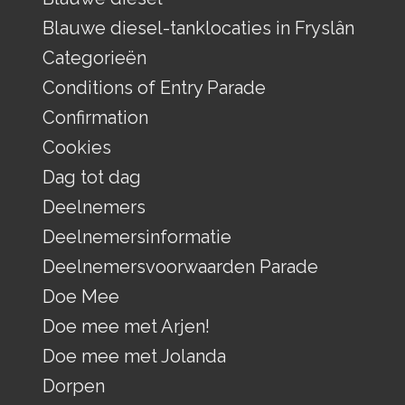
Blauwe diesel-tanklocaties in Fryslân
Categorieën
Conditions of Entry Parade
Confirmation
Cookies
Dag tot dag
Deelnemers
Deelnemersinformatie
Deelnemersvoorwaarden Parade
Doe Mee
Doe mee met Arjen!
Doe mee met Jolanda
Dorpen