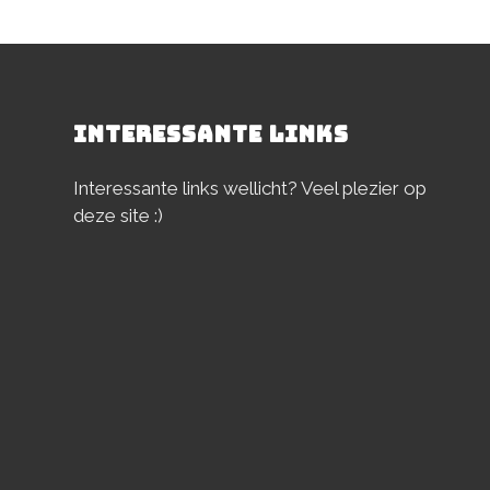
INTERESSANTE LINKS
Interessante links wellicht? Veel plezier op
deze site :)