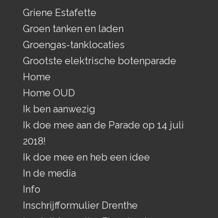
Griene Estafette
Groen tanken en laden
Groengas-tanklocaties
Grootste elektrische botenparade
Home
Home OUD
Ik ben aanwezig
Ik doe mee aan de Parade op 14 juli
2018!
Ik doe mee en heb een idee
In de media
Info
Inschrijfformulier Drenthe