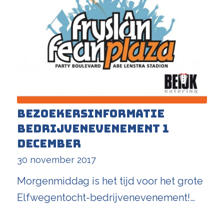
Bezoekersinformatie
bedrijvenevenement 1
december
30 november 2017
Morgenmiddag is het tijd voor het grote
Elfwegentocht-bedrijvenevenement!…