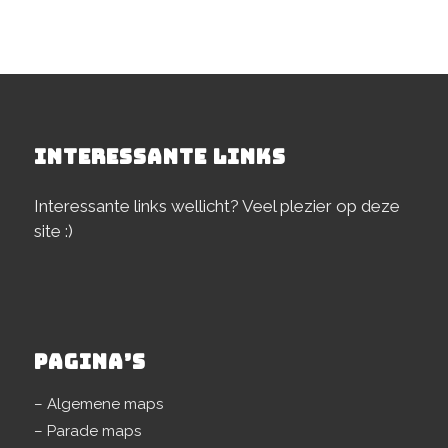
INTERESSANTE LINKS
Interessante links wellicht? Veel plezier op deze
site :)
PAGINA’S
– Algemene maps
– Parade maps