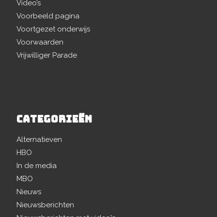
Video’s
Voorbeeld pagina
Voortgezet onderwijs
Voorwaarden
Vrijwilliger Parade
CATEGORIEËN
Alternatieven
HBO
In de media
MBO
Nieuws
Nieuwsberichten