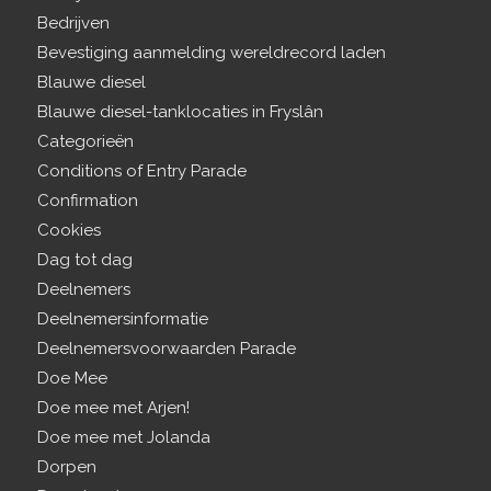
Bedrijven
Bevestiging aanmelding wereldrecord laden
Blauwe diesel
Blauwe diesel-tanklocaties in Fryslân
Categorieën
Conditions of Entry Parade
Confirmation
Cookies
Dag tot dag
Deelnemers
Deelnemersinformatie
Deelnemersvoorwaarden Parade
Doe Mee
Doe mee met Arjen!
Doe mee met Jolanda
Dorpen