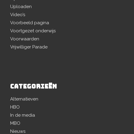
Uploaden
Video’s
Voorbeeld pagina
Voortgezet onderwijs
Voorwaarden
Vrijwilliger Parade
CATEGORIEËN
Alternatieven
HBO
In de media
MBO
Nieuws