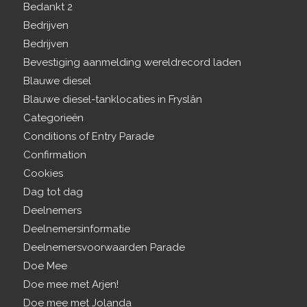
Bedankt 2
Bedrijven
Bedrijven
Bevestiging aanmelding wereldrecord laden
Blauwe diesel
Blauwe diesel-tanklocaties in Fryslân
Categorieën
Conditions of Entry Parade
Confirmation
Cookies
Dag tot dag
Deelnemers
Deelnemersinformatie
Deelnemersvoorwaarden Parade
Doe Mee
Doe mee met Arjen!
Doe mee met Jolanda