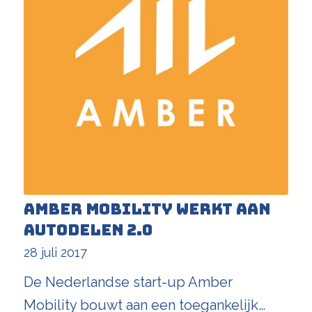
Amber Mobility werkt aan
autodelen 2.0
28 juli 2017
De Nederlandse start-up Amber
Mobility bouwt aan een toegankelijk…