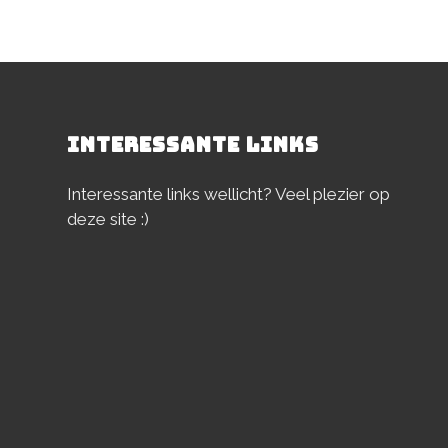
INTERESSANTE LINKS
Interessante links wellicht? Veel plezier op
deze site :)