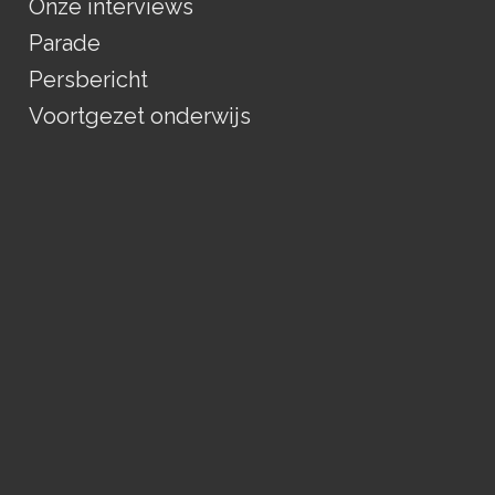
Onze interviews
Parade
Persbericht
Voortgezet onderwijs