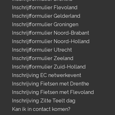
Inschrijfformulier Flevoland
Inschrijfformulier Gelderland
Inschrijfformulier Groningen
Inschrijfformulier Noord-Brabant
Inschrijfformulier Noord-Holland
Inschrijfformulier Utrecht
Inschrijfformulier Zeeland
Inschrijfformulier Zuid-Holland
Inschrijving EC netwerkevent
Inschrijving Fietsen met Drenthe
Inschrijving Fietsen met Flevoland
Inschrijving Zilte Teelt dag
Kan ik in contact komen?