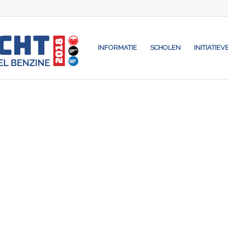
INFORMATIE
SCHOLEN
INITIATIEV