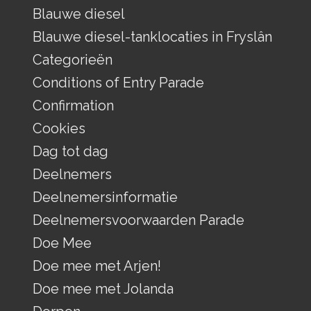
Blauwe diesel
Blauwe diesel-tanklocaties in Fryslân
Categorieën
Conditions of Entry Parade
Confirmation
Cookies
Dag tot dag
Deelnemers
Deelnemersinformatie
Deelnemersvoorwaarden Parade
Doe Mee
Doe mee met Arjen!
Doe mee met Jolanda