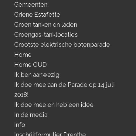
Gemeenten
Griene Estafette
Groen tanken en laden
Groengas-tanklocaties
Grootste elektrische botenparade
Home
Home OUD
Ik ben aanwezig
Ik doe mee aan de Parade op 14 juli
2018!
Ik doe mee en heb een idee
In de media
Info
Inschrijfformulier Drenthe