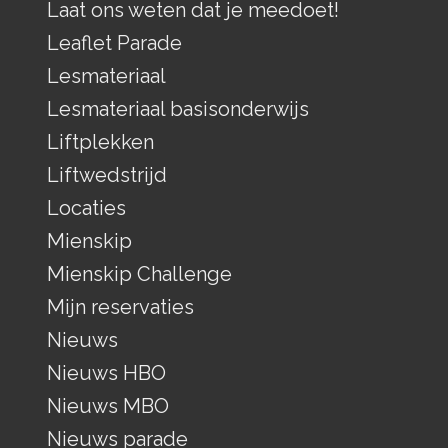
Laat ons weten dat je meedoet!
Leaflet Parade
Lesmateriaal
Lesmateriaal basisonderwijs
Liftplekken
Liftwedstrijd
Locaties
Mienskip
Mienskip Challenge
Mijn reservaties
Nieuws
Nieuws HBO
Nieuws MBO
Nieuws parade