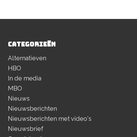
CATEGORIEËN
Alternatieven
HBO
In de media
MBO
Nieuws
Nieuwsberichten
Nieuwsberichten met video's
Nieuwsbrief