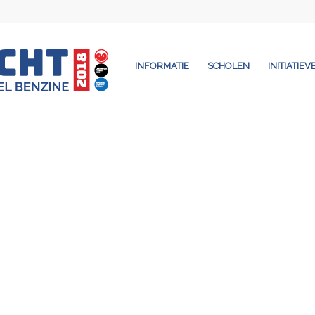
INFORMATIE
SCHOLEN
INITIATIEV