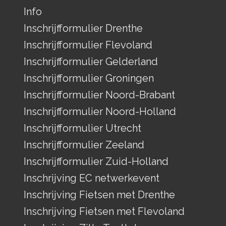
Info
Inschrijfformulier Drenthe
Inschrijfformulier Flevoland
Inschrijfformulier Gelderland
Inschrijfformulier Groningen
Inschrijfformulier Noord-Brabant
Inschrijfformulier Noord-Holland
Inschrijfformulier Utrecht
Inschrijfformulier Zeeland
Inschrijfformulier Zuid-Holland
Inschrijving EC netwerkevent
Inschrijving Fietsen met Drenthe
Inschrijving Fietsen met Flevoland