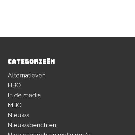
CATEGORIEËN
Alternatieven
HBO
In de media
MBO
Nieuws
Nieuwsberichten