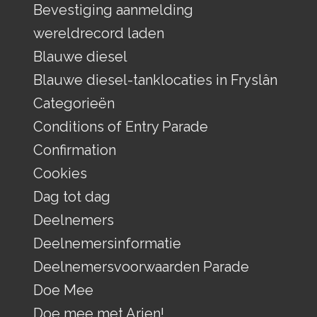
Bevestiging aanmelding
wereldrecord laden
Blauwe diesel
Blauwe diesel-tanklocaties in Fryslân
Categorieën
Conditions of Entry Parade
Confirmation
Cookies
Dag tot dag
Deelnemers
Deelnemersinformatie
Deelnemersvoorwaarden Parade
Doe Mee
Doe mee met Arjen!