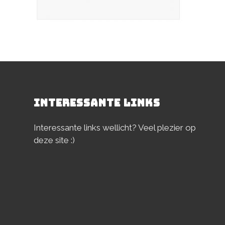
INTERESSANTE LINKS
Interessante links wellicht? Veel plezier op
deze site :)