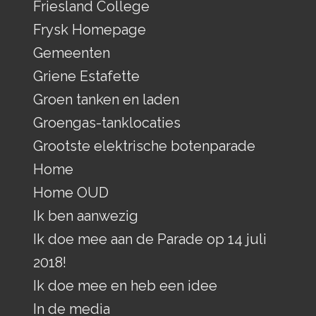
Friesland College
Frysk Homepage
Gemeenten
Griene Estafette
Groen tanken en laden
Groengas-tanklocaties
Grootste elektrische botenparade
Home
Home OUD
Ik ben aanwezig
Ik doe mee aan de Parade op 14 juli
2018!
Ik doe mee en heb een idee
In de media