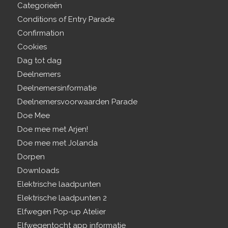
Categorieën
Conditions of Entry Parade
Confirmation
Cookies
Dag tot dag
Deelnemers
Deelnemersinformatie
Deelnemersvoorwaarden Parade
Doe Mee
Doe mee met Arjen!
Doe mee met Jolanda
Dorpen
Downloads
Elektrische laadpunten
Elektrische laadpunten 2
Elfwegen Pop-up Atelier
Elfwegentocht app informatie