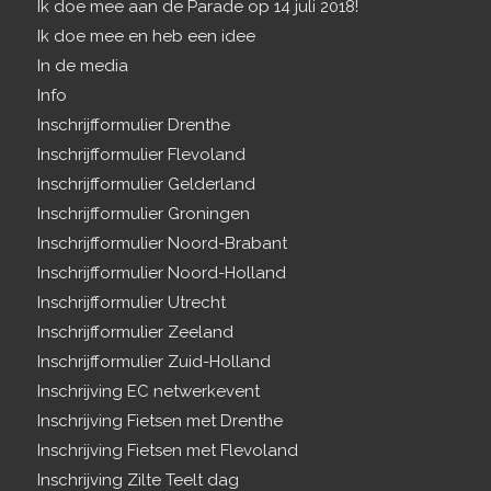
Ik doe mee aan de Parade op 14 juli 2018!
Ik doe mee en heb een idee
In de media
Info
Inschrijfformulier Drenthe
Inschrijfformulier Flevoland
Inschrijfformulier Gelderland
Inschrijfformulier Groningen
Inschrijfformulier Noord-Brabant
Inschrijfformulier Noord-Holland
Inschrijfformulier Utrecht
Inschrijfformulier Zeeland
Inschrijfformulier Zuid-Holland
Inschrijving EC netwerkevent
Inschrijving Fietsen met Drenthe
Inschrijving Fietsen met Flevoland
Inschrijving Zilte Teelt dag