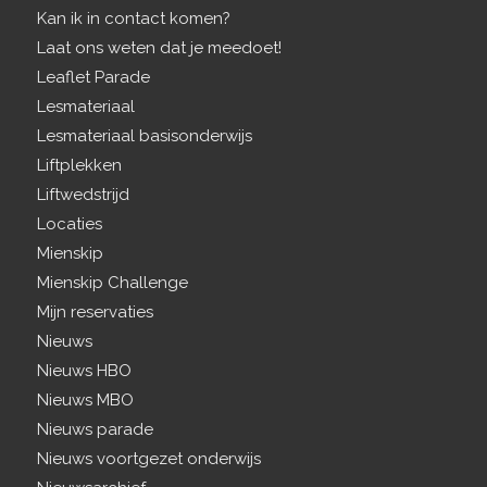
Kan ik in contact komen?
Laat ons weten dat je meedoet!
Leaflet Parade
Lesmateriaal
Lesmateriaal basisonderwijs
Liftplekken
Liftwedstrijd
Locaties
Mienskip
Mienskip Challenge
Mijn reservaties
Nieuws
Nieuws HBO
Nieuws MBO
Nieuws parade
Nieuws voortgezet onderwijs