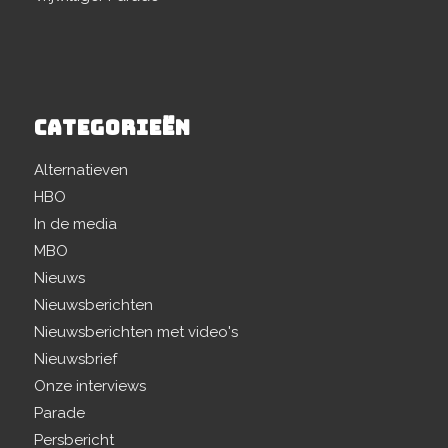
CATEGORIEËN
Alternatieven
HBO
In de media
MBO
Nieuws
Nieuwsberichten
Nieuwsberichten met video's
Nieuwsbrief
Onze interviews
Parade
Persbericht