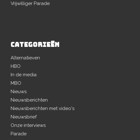
Vrijwilliger Parade
CATEGORIEËN
Alternatieven
HBO
In de media
MBO
Nieuws
Nieuwsberichten
Nieuwsberichten met video's
Nieuwsbrief
Onze interviews
Parade