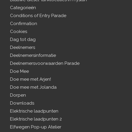
Categorieën
Conditions of Entry Parade
Confirmation
Cookies
Dag tot dag
Deelnemers
Deelnemersinformatie
Deelnemersvoorwaarden Parade
Doe Mee
Doe mee met Arjen!
Doe mee met Jolanda
Dorpen
Downloads
Elektrische laadpunten
Elektrische laadpunten 2
Elfwegen Pop-up Atelier