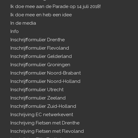
Ik doe mee aan de Parade op 14 juli 2018!
Ik doe mee en heb een idee
In de media
Info
Inschrijfformulier Drenthe
Inschrijfformulier Flevoland
Inschrijfformulier Gelderland
Inschrijfformulier Groningen
Inschrijfformulier Noord-Brabant
Inschrijfformulier Noord-Holland
Inschrijfformulier Utrecht
Inschrijfformulier Zeeland
Inschrijfformulier Zuid-Holland
Inschrijving EC netwerkevent
Inschrijving Fietsen met Drenthe
Inschrijving Fietsen met Flevoland