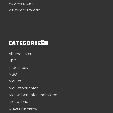
Voorwaarden
Vrijwilliger Parade
CATEGORIEËN
Alternatieven
HBO
In de media
MBO
Nieuws
Nieuwsberichten
Nieuwsberichten met video's
Nieuwsbrief
Onze interviews