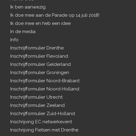
Ik ben aanwezig
Ik doe mee aan de Parade op 14 juli 2018!
Ik doe mee en heb een idee
In de media
Info
Inschrijfformulier Drenthe
Inschrijfformulier Flevoland
Inschrijfformulier Gelderland
Inschrijfformulier Groningen
Inschrijfformulier Noord-Brabant
Inschrijfformulier Noord-Holland
Inschrijfformulier Utrecht
Inschrijfformulier Zeeland
Inschrijfformulier Zuid-Holland
Inschrijving EC netwerkevent
Inschrijving Fietsen met Drenthe