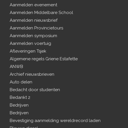
Aanmelden evenement
Aanmelden Middelbare School
Aanmelden nieuwsbrief
Aanmelden Provincietours
Aanmelden symposium
Aanmelden voertuig
Afleveringen Tsjek
Algemene regels Griene Estafette
ANWB
Archief nieuwsbrieven
Auto delen
Bedacht door studenten
Bedankt 2
Bedrijven
Bedrijven
Bevestiging aanmelding wereldrecord laden