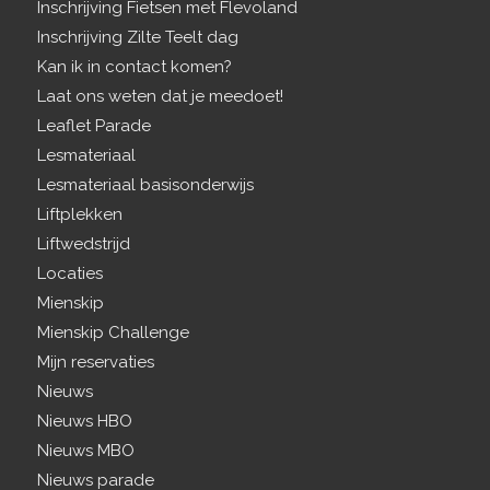
Inschrijving Fietsen met Flevoland
Inschrijving Zilte Teelt dag
Kan ik in contact komen?
Laat ons weten dat je meedoet!
Leaflet Parade
Lesmateriaal
Lesmateriaal basisonderwijs
Liftplekken
Liftwedstrijd
Locaties
Mienskip
Mienskip Challenge
Mijn reservaties
Nieuws
Nieuws HBO
Nieuws MBO
Nieuws parade