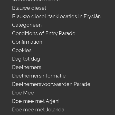
Blauwe diesel
Blauwe diesel-tanklocaties in Fryslân
Categorieën
Conditions of Entry Parade
Confirmation
Cookies
Dag tot dag
Deelnemers
Deelnemersinformatie
Deelnemersvoorwaarden Parade
Doe Mee
Doe mee met Arjen!
Doe mee met Jolanda