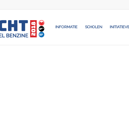
INFORMATIE
SCHOLEN
INITIATIEV