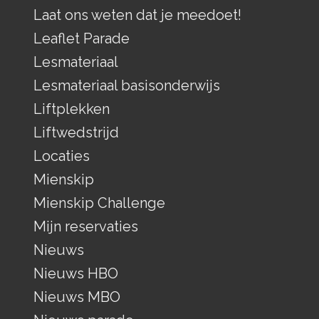
Laat ons weten dat je meedoet!
Leaflet Parade
Lesmateriaal
Lesmateriaal basisonderwijs
Liftplekken
Liftwedstrijd
Locaties
Mienskip
Mienskip Challenge
Mijn reservaties
Nieuws
Nieuws HBO
Nieuws MBO