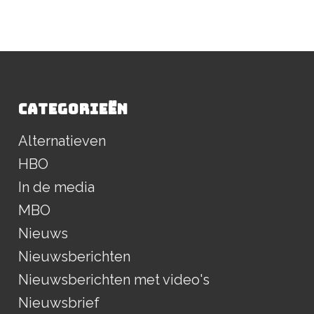
CATEGORIEËN
Alternatieven
HBO
In de media
MBO
Nieuws
Nieuwsberichten
Nieuwsberichten met video's
Nieuwsbrief