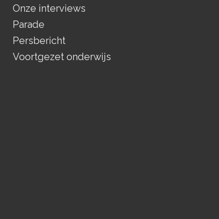
Onze interviews
Parade
Persbericht
Voortgezet onderwijs