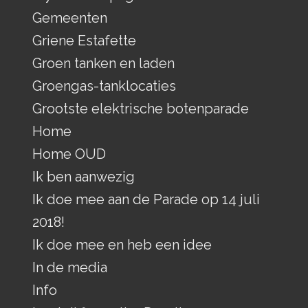
Gemeenten
Griene Estafette
Groen tanken en laden
Groengas-tanklocaties
Grootste elektrische botenparade
Home
Home OUD
Ik ben aanwezig
Ik doe mee aan de Parade op 14 juli
2018!
Ik doe mee en heb een idee
In de media
Info