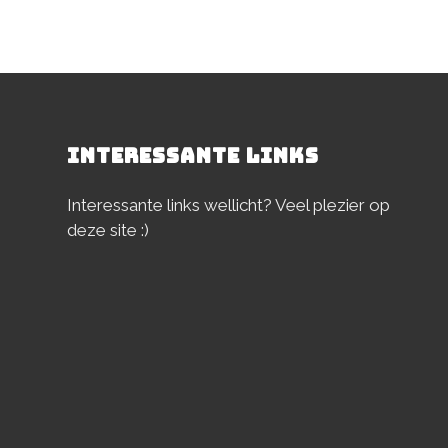
INTERESSANTE LINKS
Interessante links wellicht? Veel plezier op
deze site :)