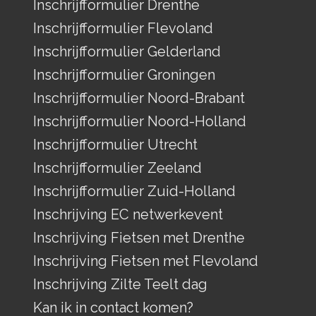
Inschrijfformulier Drenthe
Inschrijfformulier Flevoland
Inschrijfformulier Gelderland
Inschrijfformulier Groningen
Inschrijfformulier Noord-Brabant
Inschrijfformulier Noord-Holland
Inschrijfformulier Utrecht
Inschrijfformulier Zeeland
Inschrijfformulier Zuid-Holland
Inschrijving EC netwerkevent
Inschrijving Fietsen met Drenthe
Inschrijving Fietsen met Flevoland
Inschrijving Zilte Teelt dag
Kan ik in contact komen?