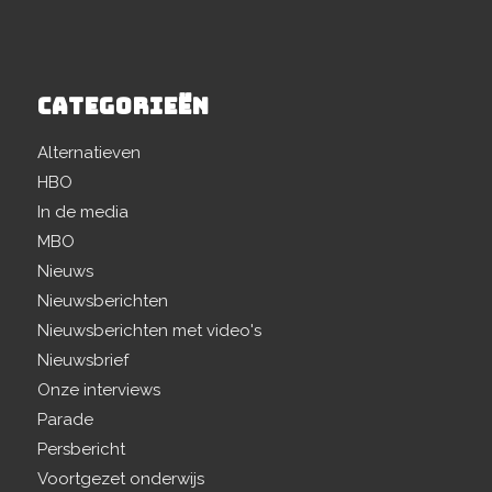
CATEGORIEËN
Alternatieven
HBO
In de media
MBO
Nieuws
Nieuwsberichten
Nieuwsberichten met video's
Nieuwsbrief
Onze interviews
Parade
Persbericht
Voortgezet onderwijs