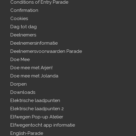
Conditions of Entry Parade
Confirmation
Cookies
Dag tot dag
Deelnemers
Deelnemersinformatie
Deelnemersvoorwaarden Parade
Doe Mee
Doe mee met Arjen!
Doe mee met Jolanda
Dorpen
Downloads
Elektrische laadpunten
Elektrische laadpunten 2
Elfwegen Pop-up Atelier
Elfwegentocht app informatie
English-Parade