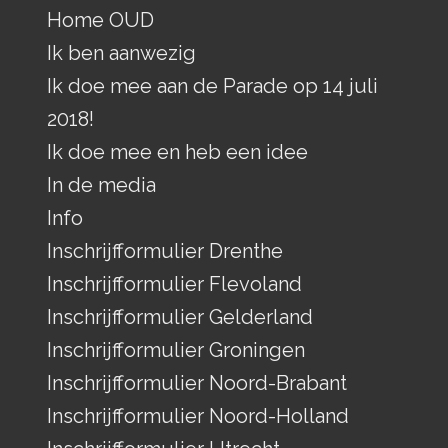
Home OUD
Ik ben aanwezig
Ik doe mee aan de Parade op 14 juli
2018!
Ik doe mee en heb een idee
In de media
Info
Inschrijfformulier Drenthe
Inschrijfformulier Flevoland
Inschrijfformulier Gelderland
Inschrijfformulier Groningen
Inschrijfformulier Noord-Brabant
Inschrijfformulier Noord-Holland