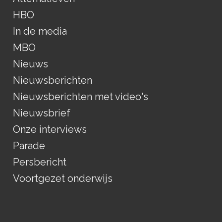
HBO
In de media
MBO
Nieuws
Nieuwsberichten
Nieuwsberichten met video's
Nieuwsbrief
Onze interviews
Parade
Persbericht
Voortgezet onderwijs