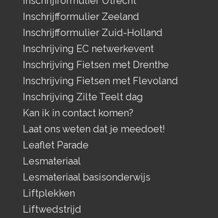
Inschrijfformulier Utrecht
Inschrijfformulier Zeeland
Inschrijfformulier Zuid-Holland
Inschrijving EC netwerkevent
Inschrijving Fietsen met Drenthe
Inschrijving Fietsen met Flevoland
Inschrijving Zilte Teelt dag
Kan ik in contact komen?
Laat ons weten dat je meedoet!
Leaflet Parade
Lesmateriaal
Lesmateriaal basisonderwijs
Liftplekken
Liftwedstrijd