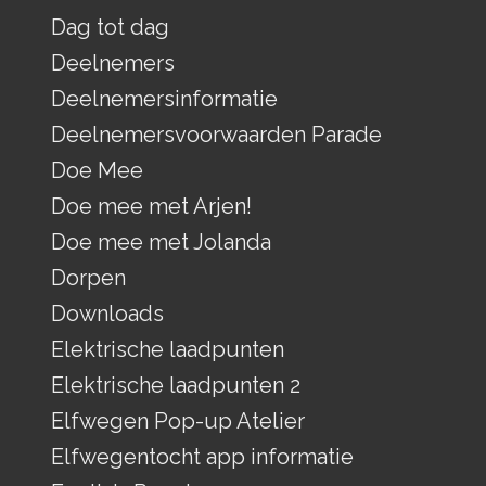
Dag tot dag
Deelnemers
Deelnemersinformatie
Deelnemersvoorwaarden Parade
Doe Mee
Doe mee met Arjen!
Doe mee met Jolanda
Dorpen
Downloads
Elektrische laadpunten
Elektrische laadpunten 2
Elfwegen Pop-up Atelier
Elfwegentocht app informatie