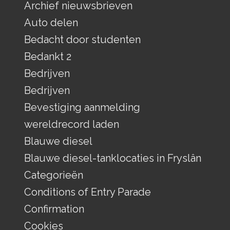
Archief nieuwsbrieven
Auto delen
Bedacht door studenten
Bedankt 2
Bedrijven
Bedrijven
Bevestiging aanmelding
wereldrecord laden
Blauwe diesel
Blauwe diesel-tanklocaties in Fryslân
Categorieën
Conditions of Entry Parade
Confirmation
Cookies