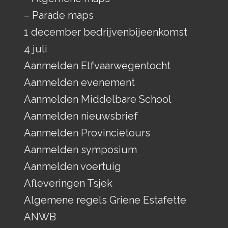
– Parade maps
1 december bedrijvenbijeenkomst
4 juli
Aanmelden Elfvaarwegentocht
Aanmelden evenement
Aanmelden Middelbare School
Aanmelden nieuwsbrief
Aanmelden Provincietours
Aanmelden symposium
Aanmelden voertuig
Afleveringen Tsjek
Algemene regels Griene Estafette
ANWB