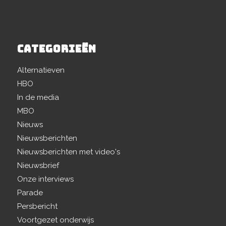
CATEGORIEËN
Alternatieven
HBO
In de media
MBO
Nieuws
Nieuwsberichten
Nieuwsberichten met video's
Nieuwsbrief
Onze interviews
Parade
Persbericht
Voortgezet onderwijs