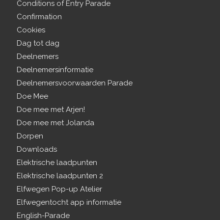
Conditions of Entry Parade
Confirmation
Cookies
Dag tot dag
Deelnemers
Deelnemersinformatie
Deelnemersvoorwaarden Parade
Doe Mee
Doe mee met Arjen!
Doe mee met Jolanda
Dorpen
Downloads
Elektrische laadpunten
Elektrische laadpunten 2
Elfwegen Pop-up Atelier
Elfwegentocht app informatie
English-Parade