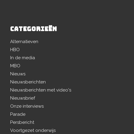
CATEGORIEËN
Alternatieven
HBO
In de media
MBO
Nieuws
Nieuwsberichten
Nieuwsberichten met video's
Nieuwsbrief
Onze interviews
Parade
Persbericht
Voortgezet onderwijs