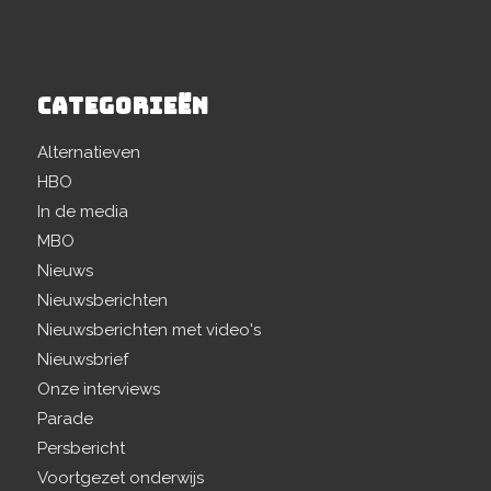
CATEGORIEËN
Alternatieven
HBO
In de media
MBO
Nieuws
Nieuwsberichten
Nieuwsberichten met video's
Nieuwsbrief
Onze interviews
Parade
Persbericht
Voortgezet onderwijs