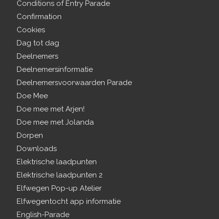
Conditions of Entry Parade
Confirmation
Cookies
Dag tot dag
Deelnemers
Deelnemersinformatie
Deelnemersvoorwaarden Parade
Doe Mee
Doe mee met Arjen!
Doe mee met Jolanda
Dorpen
Downloads
Elektrische laadpunten
Elektrische laadpunten 2
Elfwegen Pop-up Atelier
Elfwegentocht app informatie
English-Parade