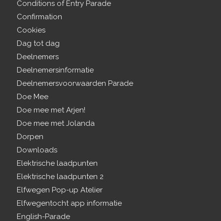
Conditions of Entry Parade
Confirmation
Cookies
Dag tot dag
Deelnemers
Deelnemersinformatie
Deelnemersvoorwaarden Parade
Doe Mee
Doe mee met Arjen!
Doe mee met Jolanda
Dorpen
Downloads
Elektrische laadpunten
Elektrische laadpunten 2
Elfwegen Pop-up Atelier
Elfwegentocht app informatie
English-Parade