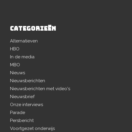
CATEGORIEËN
Alternatieven
HBO
In de media
MBO
Nieuws
Nieuwsberichten
Nieuwsberichten met video's
Nieuwsbrief
Onze interviews
Parade
Persbericht
Voortgezet onderwijs