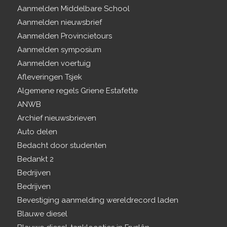
Aanmelden Middelbare School
Aanmelden nieuwsbrief
Aanmelden Provincietours
Aanmelden symposium
Aanmelden voertuig
Afleveringen Tsjek
Algemene regels Griene Estafette
ANWB
Archief nieuwsbrieven
Auto delen
Bedacht door studenten
Bedankt 2
Bedrijven
Bedrijven
Bevestiging aanmelding wereldrecord laden
Blauwe diesel