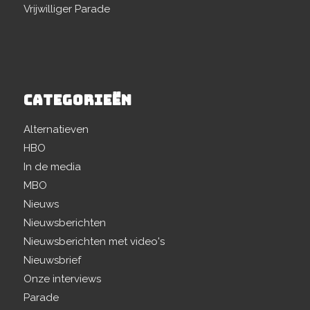
Vrijwilliger Parade
CATEGORIEËN
Alternatieven
HBO
In de media
MBO
Nieuws
Nieuwsberichten
Nieuwsberichten met video's
Nieuwsbrief
Onze interviews
Parade