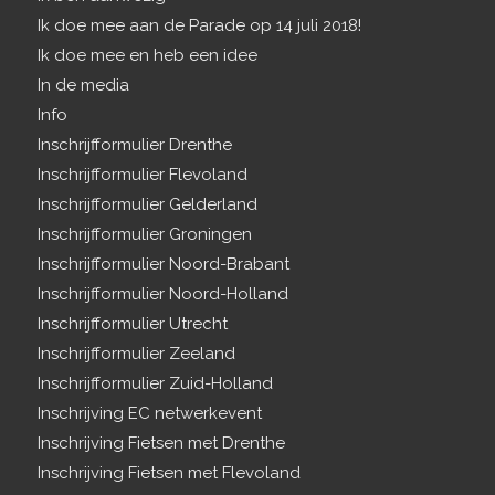
Ik doe mee aan de Parade op 14 juli 2018!
Ik doe mee en heb een idee
In de media
Info
Inschrijfformulier Drenthe
Inschrijfformulier Flevoland
Inschrijfformulier Gelderland
Inschrijfformulier Groningen
Inschrijfformulier Noord-Brabant
Inschrijfformulier Noord-Holland
Inschrijfformulier Utrecht
Inschrijfformulier Zeeland
Inschrijfformulier Zuid-Holland
Inschrijving EC netwerkevent
Inschrijving Fietsen met Drenthe
Inschrijving Fietsen met Flevoland