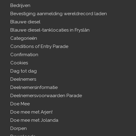
Bedrijven
Bevestiging aanmelding wereldrecord laden
Blauwe diesel
Blauwe diesel-tanklocaties in Fryslân
Categorieën
Conditions of Entry Parade
Confirmation
Cookies
Dag tot dag
Deelnemers
Deelnemersinformatie
Deelnemersvoorwaarden Parade
Doe Mee
Doe mee met Arjen!
Doe mee met Jolanda
Dorpen