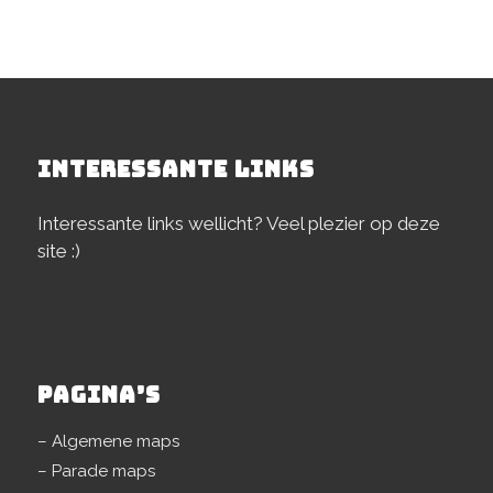
INTERESSANTE LINKS
Interessante links wellicht? Veel plezier op deze
site :)
PAGINA’S
– Algemene maps
– Parade maps