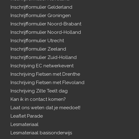
Inschrijfformulier Gelderland
Inschrijfformulier Groningen
Inschrijfformulier Noord-Brabant
Inschrijfformulier Noord-Holland
Inschrijfformulier Utrecht
Inschrijfformulier Zeeland
Inschrijfformulier Zuid-Holland
Inschrijving EC netwerkevent
Inschrijving Fietsen met Drenthe
Inschrijving Fietsen met Flevoland
Inschrijving Zilte Teelt dag
Kan ik in contact komen?
Laat ons weten dat je meedoet!
Leaflet Parade
Lesmateriaal
Lesmateriaal basisonderwijs