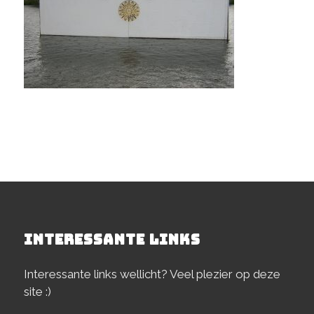
INTERESSANTE LINKS
Interessante links wellicht? Veel plezier op deze
site :)