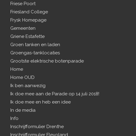
Friese Poort
Friesland College
Frysk Homepage
Gemeenten
Griene Estafette
Groen tanken en laden
Groengas-tanklocaties
Grootste elektrische botenparade
Home
Home OUD
Ik ben aanwezig
Ik doe mee aan de Parade op 14 juli 2018!
Ik doe mee en heb een idee
In de media
Info
Inschrijfformulier Drenthe
Inschrijfformulier Flevoland