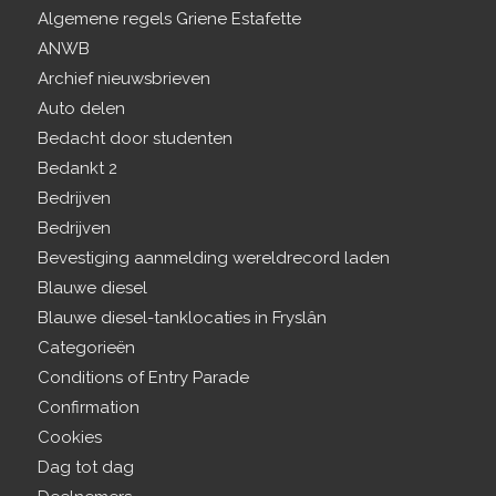
Algemene regels Griene Estafette
ANWB
Archief nieuwsbrieven
Auto delen
Bedacht door studenten
Bedankt 2
Bedrijven
Bedrijven
Bevestiging aanmelding wereldrecord laden
Blauwe diesel
Blauwe diesel-tanklocaties in Fryslân
Categorieën
Conditions of Entry Parade
Confirmation
Cookies
Dag tot dag