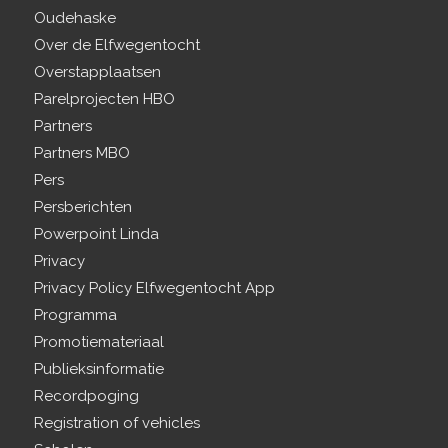
Oudehaske
Over de Elfwegentocht
Overstapplaatsen
Parelprojecten HBO
Partners
Partners MBO
Pers
Persberichten
Powerpoint Linda
Privacy
Privacy Policy Elfwegentocht App
Programma
Promotiemateriaal
Publieksinformatie
Recordpoging
Registration of vehicles