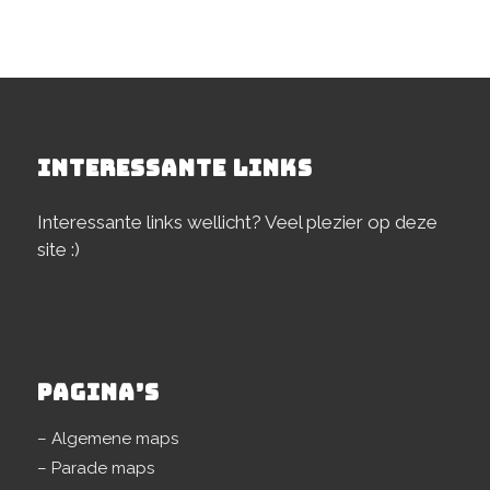
INTERESSANTE LINKS
Interessante links wellicht? Veel plezier op deze
site :)
PAGINA’S
– Algemene maps
– Parade maps