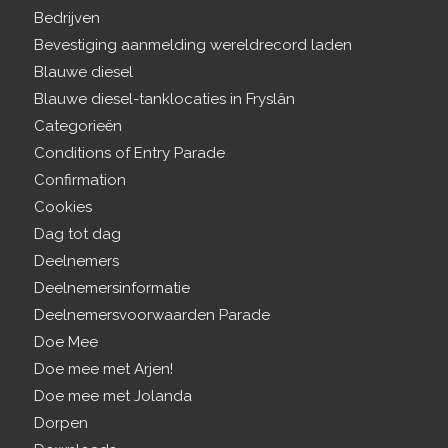
Bedrijven
Bevestiging aanmelding wereldrecord laden
Blauwe diesel
Blauwe diesel-tanklocaties in Fryslân
Categorieën
Conditions of Entry Parade
Confirmation
Cookies
Dag tot dag
Deelnemers
Deelnemersinformatie
Deelnemersvoorwaarden Parade
Doe Mee
Doe mee met Arjen!
Doe mee met Jolanda
Dorpen