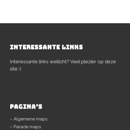
INTERESSANTE LINKS
Interessante links wellicht? Veel plezier op deze
site :)
PAGINA’S
– Algemene maps
– Parade maps