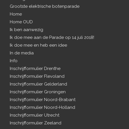
Grootste elektrische botenparade
Home
Home OUD
Ik ben aanwezig
Ik doe mee aan de Parade op 14 juli 2018!
Ik doe mee en heb een idee
In de media
Info
Inschrijfformulier Drenthe
Inschrijfformulier Flevoland
Inschrijfformulier Gelderland
Inschrijfformulier Groningen
Inschrijfformulier Noord-Brabant
Inschrijfformulier Noord-Holland
Inschrijfformulier Utrecht
Inschrijfformulier Zeeland