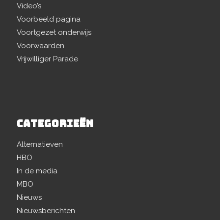
Video’s
Voorbeeld pagina
Voortgezet onderwijs
Voorwaarden
Vrijwilliger Parade
CATEGORIEËN
Alternatieven
HBO
In de media
MBO
Nieuws
Nieuwsberichten