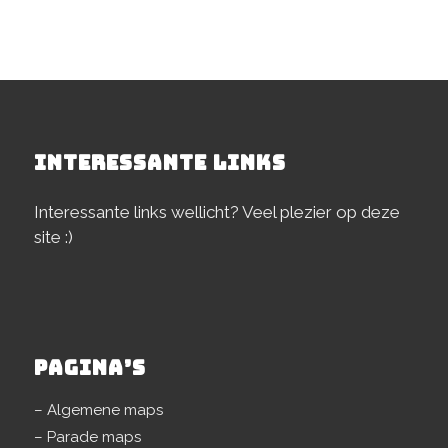
INTERESSANTE LINKS
Interessante links wellicht? Veel plezier op deze
site :)
PAGINA’S
– Algemene maps
– Parade maps