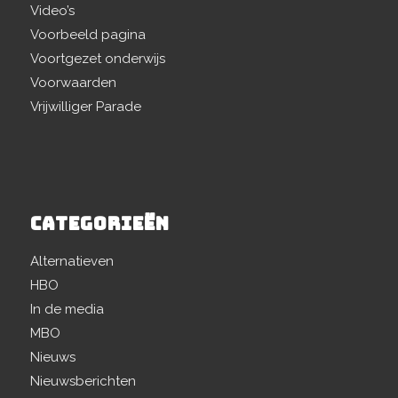
Video’s
Voorbeeld pagina
Voortgezet onderwijs
Voorwaarden
Vrijwilliger Parade
CATEGORIEËN
Alternatieven
HBO
In de media
MBO
Nieuws
Nieuwsberichten