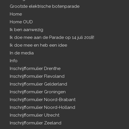
Grootste elektrische botenparade
Home
Home OUD
Ik ben aanwezig
Ik doe mee aan de Parade op 14 juli 2018!
Ik doe mee en heb een idee
In de media
Info
Inschrijfformulier Drenthe
Inschrijfformulier Flevoland
Inschrijfformulier Gelderland
Inschrijfformulier Groningen
Inschrijfformulier Noord-Brabant
Inschrijfformulier Noord-Holland
Inschrijfformulier Utrecht
Inschrijfformulier Zeeland