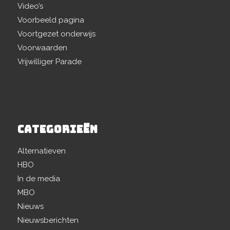
Video’s
Voorbeeld pagina
Voortgezet onderwijs
Voorwaarden
Vrijwilliger Parade
CATEGORIEËN
Alternatieven
HBO
In de media
MBO
Nieuws
Nieuwsberichten