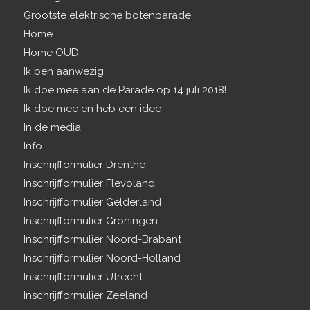
Grootste elektrische botenparade
Home
Home OUD
Ik ben aanwezig
Ik doe mee aan de Parade op 14 juli 2018!
Ik doe mee en heb een idee
In de media
Info
Inschrijfformulier Drenthe
Inschrijfformulier Flevoland
Inschrijfformulier Gelderland
Inschrijfformulier Groningen
Inschrijfformulier Noord-Brabant
Inschrijfformulier Noord-Holland
Inschrijfformulier Utrecht
Inschrijfformulier Zeeland