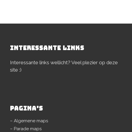
INTERESSANTE LINKS
Interessante links wellicht? Veel plezier op deze
site :)
PAGINA’S
– Algemene maps
– Parade maps