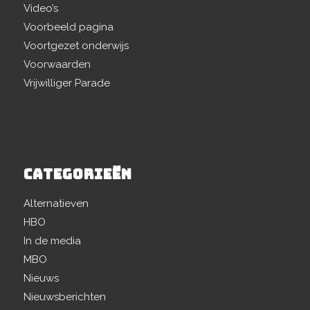
Video’s
Voorbeeld pagina
Voortgezet onderwijs
Voorwaarden
Vrijwilliger Parade
CATEGORIEËN
Alternatieven
HBO
In de media
MBO
Nieuws
Nieuwsberichten