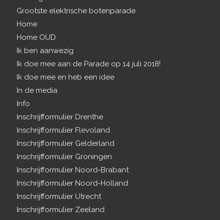
Grootste elektrische botenparade
Home
Home OUD
Ik ben aanwezig
Ik doe mee aan de Parade op 14 juli 2018!
Ik doe mee en heb een idee
In de media
Info
Inschrijfformulier Drenthe
Inschrijfformulier Flevoland
Inschrijfformulier Gelderland
Inschrijfformulier Groningen
Inschrijfformulier Noord-Brabant
Inschrijfformulier Noord-Holland
Inschrijfformulier Utrecht
Inschrijfformulier Zeeland