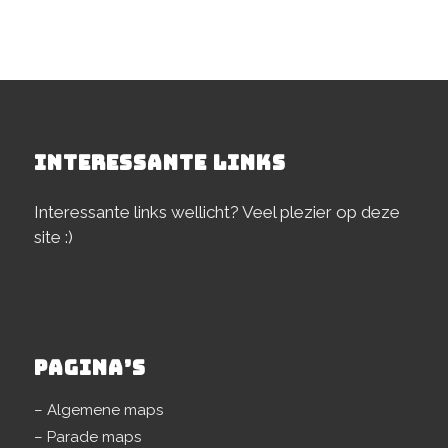
INTERESSANTE LINKS
Interessante links wellicht? Veel plezier op deze
site :)
PAGINA’S
– Algemene maps
– Parade maps