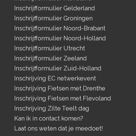
Inschrijfformulier Gelderland
Inschrijfformulier Groningen
Inschrijfformulier Noord-Brabant
Inschrijfformulier Noord-Holland
Inschrijfformulier Utrecht
Inschrijfformulier Zeeland
Inschrijfformulier Zuid-Holland
Inschrijving EC netwerkevent
Inschrijving Fietsen met Drenthe
Inschrijving Fietsen met Flevoland
Inschrijving Zilte Teelt dag
Kan ik in contact komen?
Laat ons weten dat je meedoet!