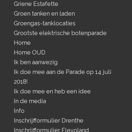
Griene Estafette
Groen tanken en laden
Groengas-tanklocaties
Grootste elektrische botenparade
Home
Home OUD
Ik ben aanwezig
Ik doe mee aan de Parade op 14 juli
2018!
Ik doe mee en heb een idee
In de media
Info
Inschrijfformulier Drenthe
Inschrijfformulier Flevoland