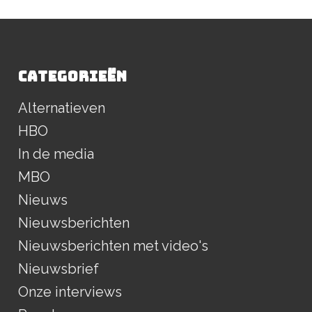
CATEGORIEËN
Alternatieven
HBO
In de media
MBO
Nieuws
Nieuwsberichten
Nieuwsberichten met video's
Nieuwsbrief
Onze interviews