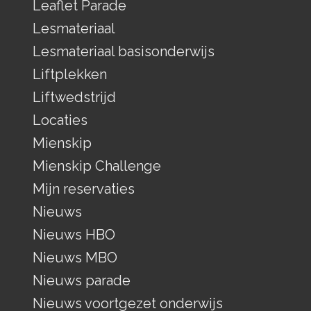
Leaflet Parade
Lesmateriaal
Lesmateriaal basisonderwijs
Liftplekken
Liftwedstrijd
Locaties
Mienskip
Mienskip Challenge
Mijn reservaties
Nieuws
Nieuws HBO
Nieuws MBO
Nieuws parade
Nieuws voortgezet onderwijs