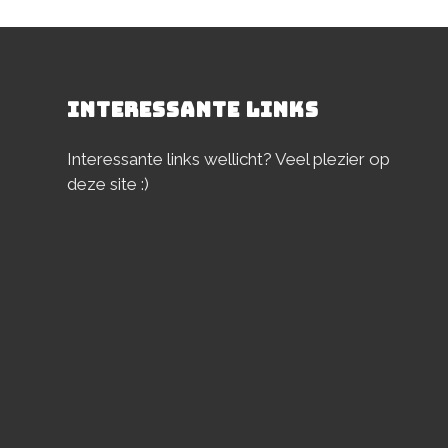
INTERESSANTE LINKS
Interessante links wellicht? Veel plezier op
deze site :)