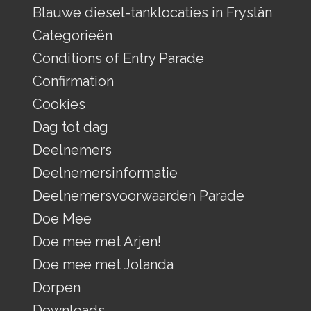
Blauwe diesel-tanklocaties in Fryslân
Categorieën
Conditions of Entry Parade
Confirmation
Cookies
Dag tot dag
Deelnemers
Deelnemersinformatie
Deelnemersvoorwaarden Parade
Doe Mee
Doe mee met Arjen!
Doe mee met Jolanda
Dorpen
Downloads