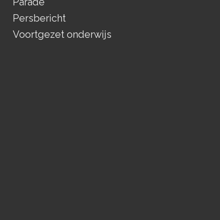
Parade
Persbericht
Voortgezet onderwijs