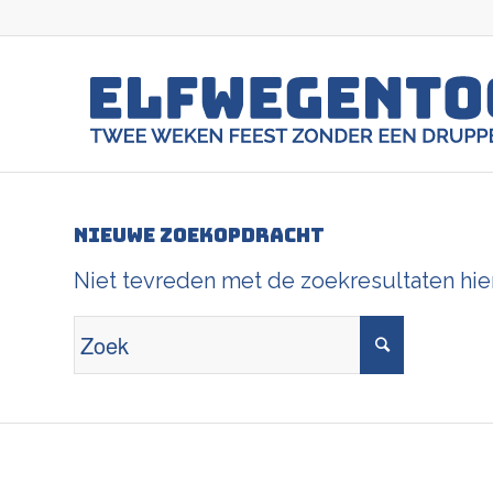
Nieuwe zoekopdracht
Niet tevreden met de zoekresultaten hi