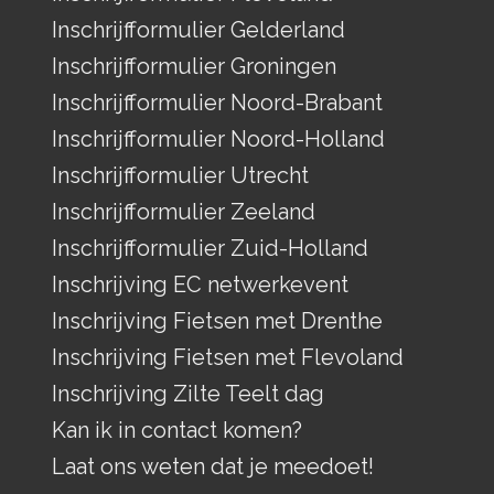
Inschrijfformulier Gelderland
Inschrijfformulier Groningen
Inschrijfformulier Noord-Brabant
Inschrijfformulier Noord-Holland
Inschrijfformulier Utrecht
Inschrijfformulier Zeeland
Inschrijfformulier Zuid-Holland
Inschrijving EC netwerkevent
Inschrijving Fietsen met Drenthe
Inschrijving Fietsen met Flevoland
Inschrijving Zilte Teelt dag
Kan ik in contact komen?
Laat ons weten dat je meedoet!