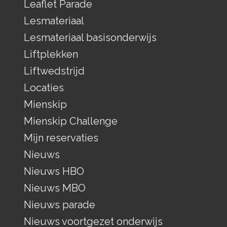
Leaflet Parade
Lesmateriaal
Lesmateriaal basisonderwijs
Liftplekken
Liftwedstrijd
Locaties
Mienskip
Mienskip Challenge
Mijn reservaties
Nieuws
Nieuws HBO
Nieuws MBO
Nieuws parade
Nieuws voortgezet onderwijs