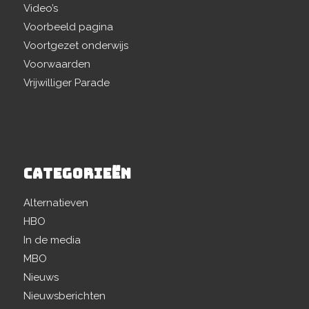
Video’s
Voorbeeld pagina
Voortgezet onderwijs
Voorwaarden
Vrijwilliger Parade
CATEGORIEËN
Alternatieven
HBO
In de media
MBO
Nieuws
Nieuwsberichten