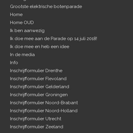
Grootste elektrische botenparade
Home
Home OUD
Ik ben aanwezig
Ik doe mee aan de Parade op 14 juli 2018!
Ik doe mee en heb een idee
In de media
Info
Inschrijfformulier Drenthe
Inschrijfformulier Flevoland
Inschrijfformulier Gelderland
Inschrijfformulier Groningen
Inschrijfformulier Noord-Brabant
Inschrijfformulier Noord-Holland
Inschrijfformulier Utrecht
Inschrijfformulier Zeeland