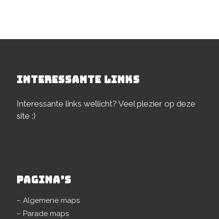
INTERESSANTE LINKS
Interessante links wellicht? Veel plezier op deze
site :)
PAGINA’S
– Algemene maps
– Parade maps