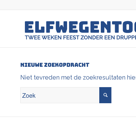
Nieuwe zoekopdracht
Niet tevreden met de zoekresultaten hi