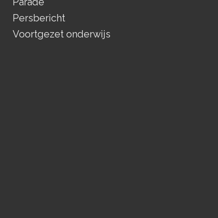
Parade
Persbericht
Voortgezet onderwijs