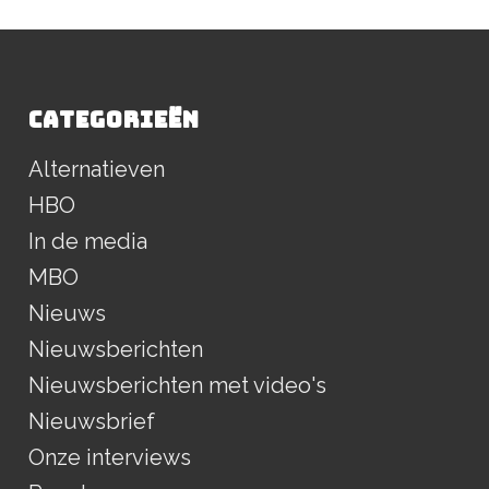
CATEGORIEËN
Alternatieven
HBO
In de media
MBO
Nieuws
Nieuwsberichten
Nieuwsberichten met video's
Nieuwsbrief
Onze interviews