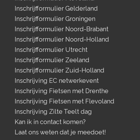
Inschrijfformulier Gelderland
Inschrijfformulier Groningen
Inschrijfformulier Noord-Brabant
Inschrijfformulier Noord-Holland
Inschrijfformulier Utrecht
Inschrijfformulier Zeeland
Inschrijfformulier Zuid-Holland
Inschrijving EC netwerkevent
Inschrijving Fietsen met Drenthe
Inschrijving Fietsen met Flevoland
Inschrijving Zilte Teelt dag
Kan ik in contact komen?
Laat ons weten dat je meedoet!