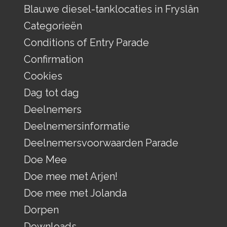
Blauwe diesel-tanklocaties in Fryslân
Categorieën
Conditions of Entry Parade
Confirmation
Cookies
Dag tot dag
Deelnemers
Deelnemersinformatie
Deelnemersvoorwaarden Parade
Doe Mee
Doe mee met Arjen!
Doe mee met Jolanda
Dorpen
Downloads