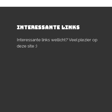
INTERESSANTE LINKS
Interessante links wellicht? Veel plezier op
deze site :)