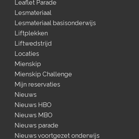
Leaflet Parade
Lesmateriaal
Lesmateriaal basisonderwijs
Liftplekken
Liftwedstrijd
Locaties
Mienskip
Mienskip Challenge
Mijn reservaties
Nieuws
Nieuws HBO
Nieuws MBO
Nieuws parade
Nieuws voortgezet onderwijs