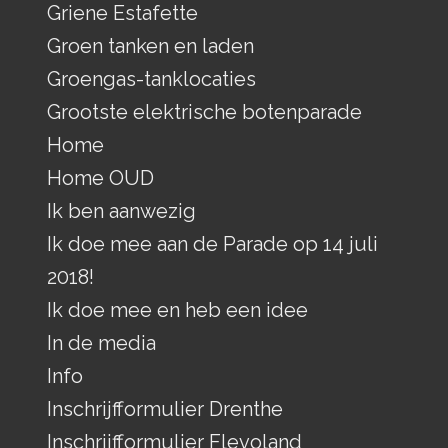
Griene Estafette
Groen tanken en laden
Groengas-tanklocaties
Grootste elektrische botenparade
Home
Home OUD
Ik ben aanwezig
Ik doe mee aan de Parade op 14 juli
2018!
Ik doe mee en heb een idee
In de media
Info
Inschrijfformulier Drenthe
Inschrijfformulier Flevoland