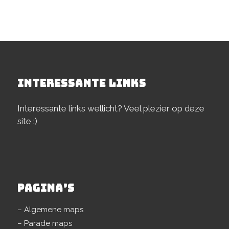
INTERESSANTE LINKS
Interessante links wellicht? Veel plezier op deze
site :)
PAGINA’S
– Algemene maps
– Parade maps