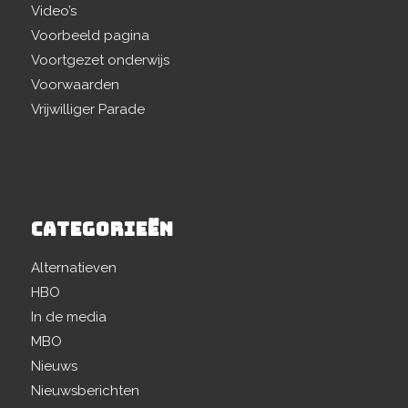
Video’s
Voorbeeld pagina
Voortgezet onderwijs
Voorwaarden
Vrijwilliger Parade
CATEGORIEËN
Alternatieven
HBO
In de media
MBO
Nieuws
Nieuwsberichten