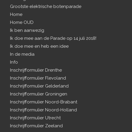
Grootste elektrische botenparade
Home
Home OUD
Ik ben aanwezig
Ik doe mee aan de Parade op 14 juli 2018!
Ik doe mee en heb een idee
In de media
Info
Inschrijfformulier Drenthe
Inschrijfformulier Flevoland
Inschrijfformulier Gelderland
Inschrijfformulier Groningen
Inschrijfformulier Noord-Brabant
Inschrijfformulier Noord-Holland
Inschrijfformulier Utrecht
Inschrijfformulier Zeeland