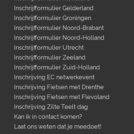
Inschrijfformulier Gelderland
Inschrijfformulier Groningen
Inschrijfformulier Noord-Brabant
Inschrijfformulier Noord-Holland
Inschrijfformulier Utrecht
Inschrijfformulier Zeeland
Inschrijfformulier Zuid-Holland
Inschrijving EC netwerkevent
Inschrijving Fietsen met Drenthe
Inschrijving Fietsen met Flevoland
Inschrijving Zilte Teelt dag
Kan ik in contact komen?
Laat ons weten dat je meedoet!