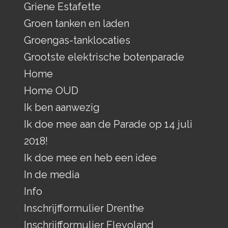
Griene Estafette
Groen tanken en laden
Groengas-tanklocaties
Grootste elektrische botenparade
Home
Home OUD
Ik ben aanwezig
Ik doe mee aan de Parade op 14 juli
2018!
Ik doe mee en heb een idee
In de media
Info
Inschrijfformulier Drenthe
Inschrijfformulier Flevoland