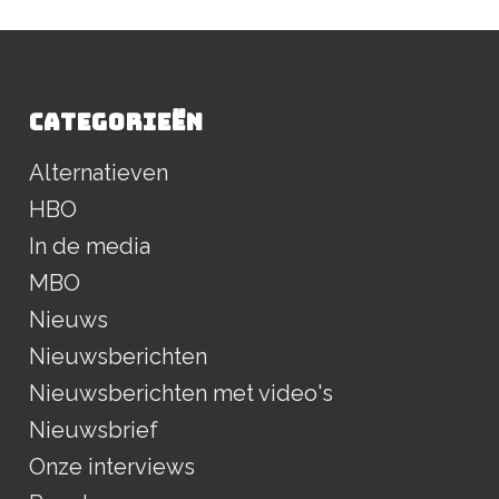
CATEGORIEËN
Alternatieven
HBO
In de media
MBO
Nieuws
Nieuwsberichten
Nieuwsberichten met video's
Nieuwsbrief
Onze interviews