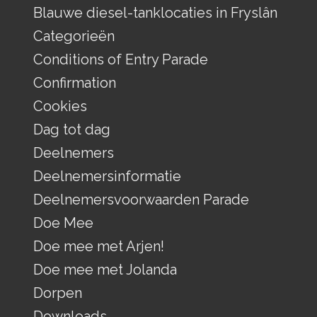
Blauwe diesel-tanklocaties in Fryslân
Categorieën
Conditions of Entry Parade
Confirmation
Cookies
Dag tot dag
Deelnemers
Deelnemersinformatie
Deelnemersvoorwaarden Parade
Doe Mee
Doe mee met Arjen!
Doe mee met Jolanda
Dorpen
Downloads