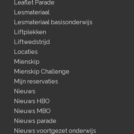
Leaflet Parade
Lesmateriaal
Lesmateriaal basisonderwijs
Liftplekken
Liftwedstrijd
Locaties
Mienskip
Mienskip Challenge
Mijn reservaties
Nieuws
Nieuws HBO
Nieuws MBO
Nieuws parade
Nieuws voortgezet onderwijs