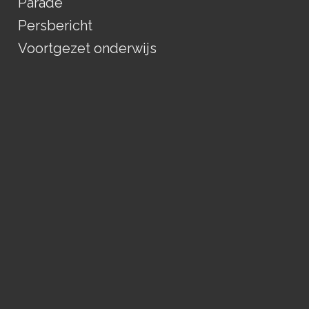
Parade
Persbericht
Voortgezet onderwijs