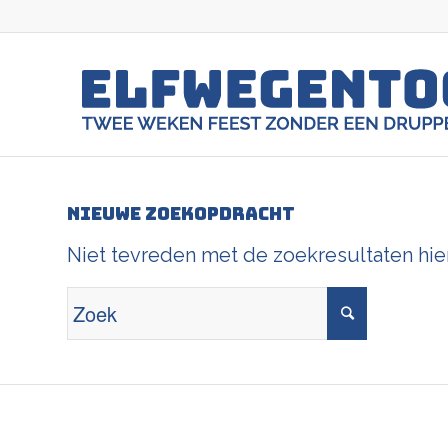
Nieuwe zoekopdracht
Niet tevreden met de zoekresultaten hi