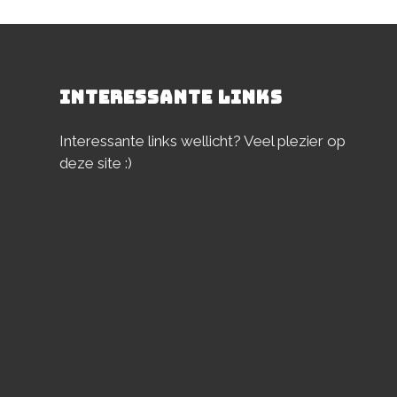
INTERESSANTE LINKS
Interessante links wellicht? Veel plezier op
deze site :)