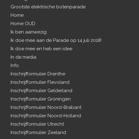
Grootste elektrische botenparade
Home
Home OUD
Ik ben aanwezig
Ik doe mee aan de Parade op 14 juli 2018!
Ik doe mee en heb een idee
In de media
Info
Inschrijfformulier Drenthe
Inschrijfformulier Flevoland
Inschrijfformulier Gelderland
Inschrijfformulier Groningen
Inschrijfformulier Noord-Brabant
Inschrijfformulier Noord-Holland
Inschrijfformulier Utrecht
Inschrijfformulier Zeeland