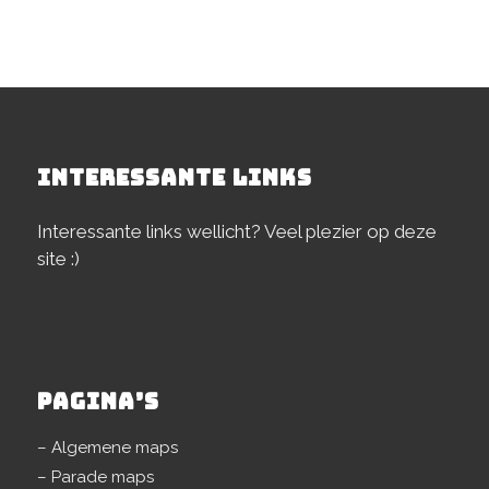
INTERESSANTE LINKS
Interessante links wellicht? Veel plezier op deze
site :)
PAGINA’S
– Algemene maps
– Parade maps