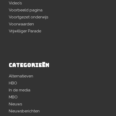
Video’s
Voorbeeld pagina
Voortgezet onderwijs
Voorwaarden
Vrijwilliger Parade
CATEGORIEËN
Alternatieven
HBO
In de media
MBO
Nieuws
Nieuwsberichten