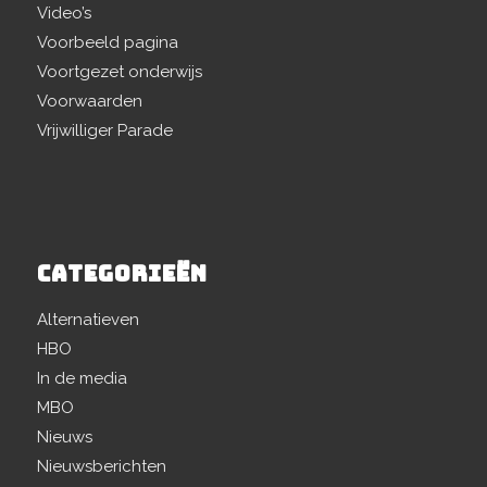
Video’s
Voorbeeld pagina
Voortgezet onderwijs
Voorwaarden
Vrijwilliger Parade
CATEGORIEËN
Alternatieven
HBO
In de media
MBO
Nieuws
Nieuwsberichten