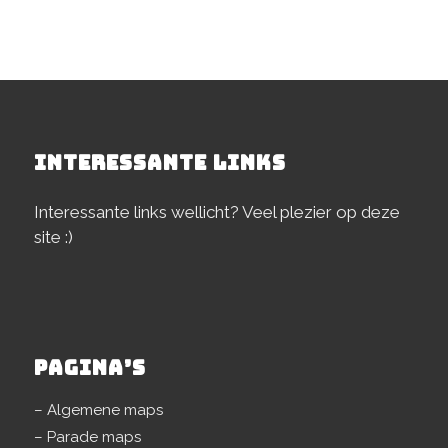
INTERESSANTE LINKS
Interessante links wellicht? Veel plezier op deze
site :)
PAGINA’S
– Algemene maps
– Parade maps