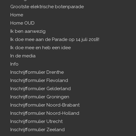
Grootste elektrische botenparade
Home
Home OUD
Ik ben aanwezig
Ik doe mee aan de Parade op 14 juli 2018!
Ik doe mee en heb een idee
In de media
Info
Inschrijfformulier Drenthe
Inschrijfformulier Flevoland
Inschrijfformulier Gelderland
Inschrijfformulier Groningen
Inschrijfformulier Noord-Brabant
Inschrijfformulier Noord-Holland
Inschrijfformulier Utrecht
Inschrijfformulier Zeeland