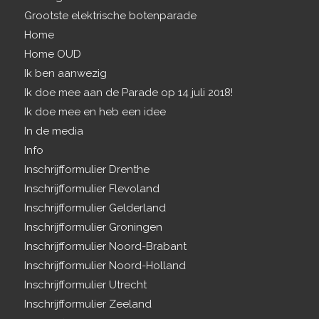
Grootste elektrische botenparade
Home
Home OUD
Ik ben aanwezig
Ik doe mee aan de Parade op 14 juli 2018!
Ik doe mee en heb een idee
In de media
Info
Inschrijfformulier Drenthe
Inschrijfformulier Flevoland
Inschrijfformulier Gelderland
Inschrijfformulier Groningen
Inschrijfformulier Noord-Brabant
Inschrijfformulier Noord-Holland
Inschrijfformulier Utrecht
Inschrijfformulier Zeeland