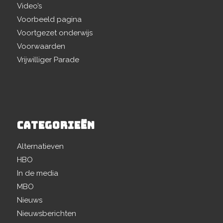
Video’s
Voorbeeld pagina
Voortgezet onderwijs
Voorwaarden
Vrijwilliger Parade
CATEGORIEËN
Alternatieven
HBO
In de media
MBO
Nieuws
Nieuwsberichten