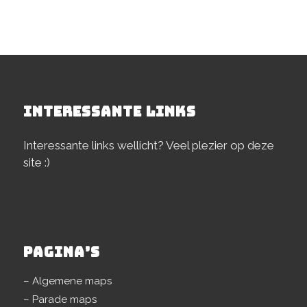
INTERESSANTE LINKS
Interessante links wellicht? Veel plezier op deze
site :)
PAGINA’S
– Algemene maps
– Parade maps