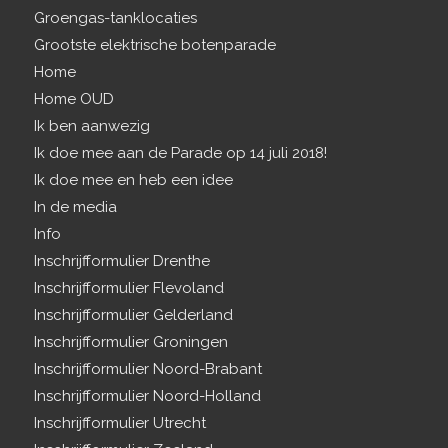
Groengas-tanklocaties
Grootste elektrische botenparade
Home
Home OUD
Ik ben aanwezig
Ik doe mee aan de Parade op 14 juli 2018!
Ik doe mee en heb een idee
In de media
Info
Inschrijfformulier Drenthe
Inschrijfformulier Flevoland
Inschrijfformulier Gelderland
Inschrijfformulier Groningen
Inschrijfformulier Noord-Brabant
Inschrijfformulier Noord-Holland
Inschrijfformulier Utrecht