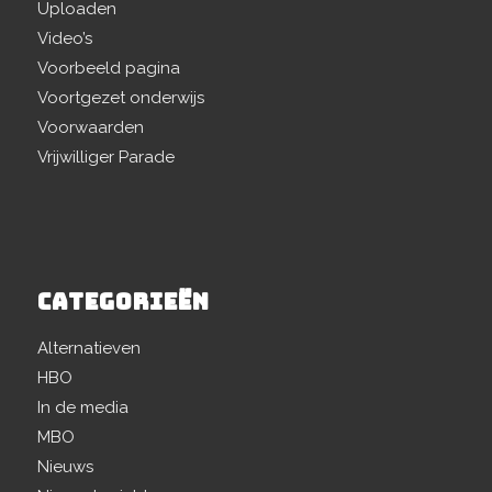
Uploaden
Video’s
Voorbeeld pagina
Voortgezet onderwijs
Voorwaarden
Vrijwilliger Parade
CATEGORIEËN
Alternatieven
HBO
In de media
MBO
Nieuws