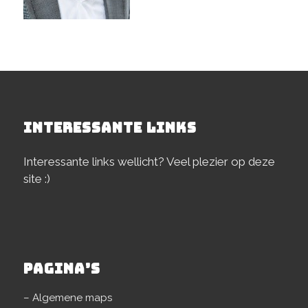
INTERESSANTE LINKS
Interessante links wellicht? Veel plezier op deze
site :)
PAGINA’S
– Algemene maps