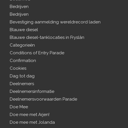
Bedrijven
Bedrijven
Bevestiging aanmelding wereldrecord laden
Blauwe diesel
Blauwe diesel-tanklocaties in Fryslân
Categorieën
Conditions of Entry Parade
Confirmation
Cookies
Dag tot dag
Deelnemers
Deelnemersinformatie
Deelnemersvoorwaarden Parade
Doe Mee
Doe mee met Arjen!
Doe mee met Jolanda