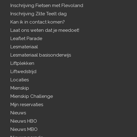
Inschrijving Fietsen met Flevoland
Inschrijving Zilte Teelt dag
Kan ik in contact komen?
Laat ons weten dat je meedoet!
Leaflet Parade
Lesmateriaal
Lesmateriaal basisonderwijs
Liftplekken
Liftwedstrijd
Locaties
Mienskip
Mienskip Challenge
Mijn reservaties
Nieuws
Nieuws HBO
Nieuws MBO