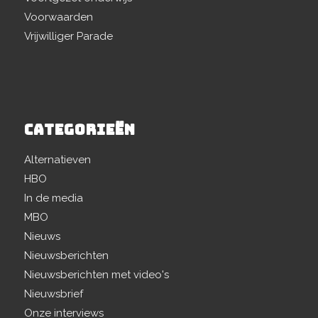
Voorwaarden
Vrijwilliger Parade
CATEGORIEËN
Alternatieven
HBO
In de media
MBO
Nieuws
Nieuwsberichten
Nieuwsberichten met video's
Nieuwsbrief
Onze interviews