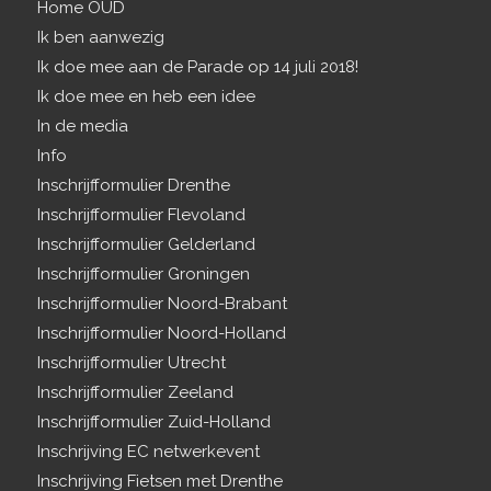
Home OUD
Ik ben aanwezig
Ik doe mee aan de Parade op 14 juli 2018!
Ik doe mee en heb een idee
In de media
Info
Inschrijfformulier Drenthe
Inschrijfformulier Flevoland
Inschrijfformulier Gelderland
Inschrijfformulier Groningen
Inschrijfformulier Noord-Brabant
Inschrijfformulier Noord-Holland
Inschrijfformulier Utrecht
Inschrijfformulier Zeeland
Inschrijfformulier Zuid-Holland
Inschrijving EC netwerkevent
Inschrijving Fietsen met Drenthe