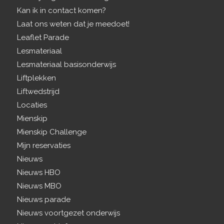
Kan ik in contact komen?
Laat ons weten dat je meedoet!
Leaflet Parade
Lesmateriaal
Lesmateriaal basisonderwijs
Liftplekken
Liftwedstrijd
Locaties
Mienskip
Mienskip Challenge
Mijn reservaties
Nieuws
Nieuws HBO
Nieuws MBO
Nieuws parade
Nieuws voortgezet onderwijs