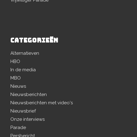
Vrijwilliger Parade
CATEGORIEËN
Alternatieven
HBO
In de media
MBO
Nieuws
Nieuwsberichten
Nieuwsberichten met video's
Nieuwsbrief
Onze interviews
Parade
Persbericht