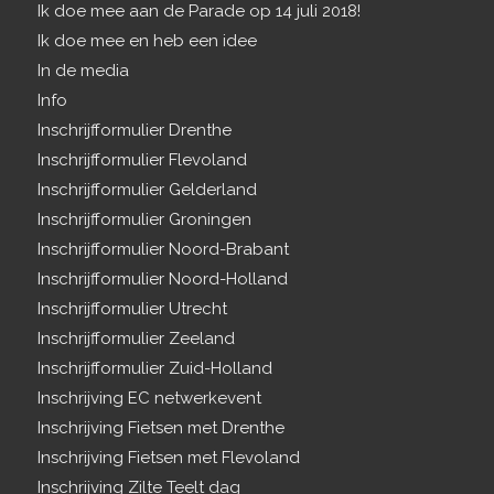
Ik doe mee aan de Parade op 14 juli 2018!
Ik doe mee en heb een idee
In de media
Info
Inschrijfformulier Drenthe
Inschrijfformulier Flevoland
Inschrijfformulier Gelderland
Inschrijfformulier Groningen
Inschrijfformulier Noord-Brabant
Inschrijfformulier Noord-Holland
Inschrijfformulier Utrecht
Inschrijfformulier Zeeland
Inschrijfformulier Zuid-Holland
Inschrijving EC netwerkevent
Inschrijving Fietsen met Drenthe
Inschrijving Fietsen met Flevoland
Inschrijving Zilte Teelt dag