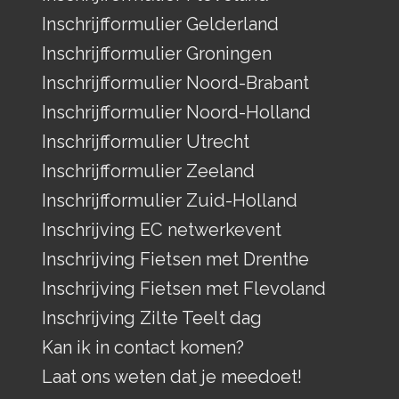
Inschrijfformulier Gelderland
Inschrijfformulier Groningen
Inschrijfformulier Noord-Brabant
Inschrijfformulier Noord-Holland
Inschrijfformulier Utrecht
Inschrijfformulier Zeeland
Inschrijfformulier Zuid-Holland
Inschrijving EC netwerkevent
Inschrijving Fietsen met Drenthe
Inschrijving Fietsen met Flevoland
Inschrijving Zilte Teelt dag
Kan ik in contact komen?
Laat ons weten dat je meedoet!