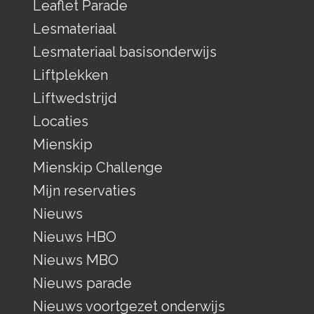
Leaflet Parade
Lesmateriaal
Lesmateriaal basisonderwijs
Liftplekken
Liftwedstrijd
Locaties
Mienskip
Mienskip Challenge
Mijn reservaties
Nieuws
Nieuws HBO
Nieuws MBO
Nieuws parade
Nieuws voortgezet onderwijs