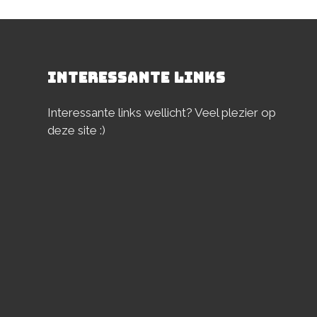
INTERESSANTE LINKS
Interessante links wellicht? Veel plezier op
deze site :)