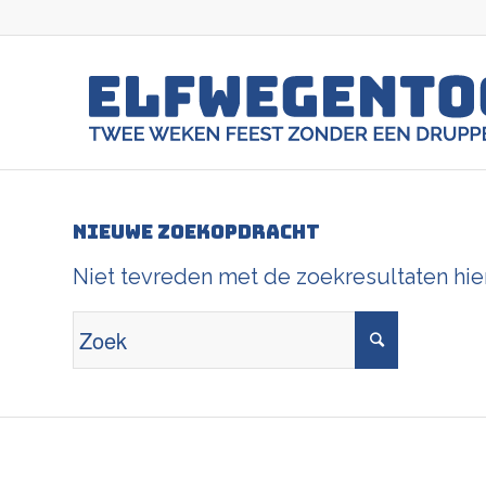
Nieuwe zoekopdracht
Niet tevreden met de zoekresultaten hi