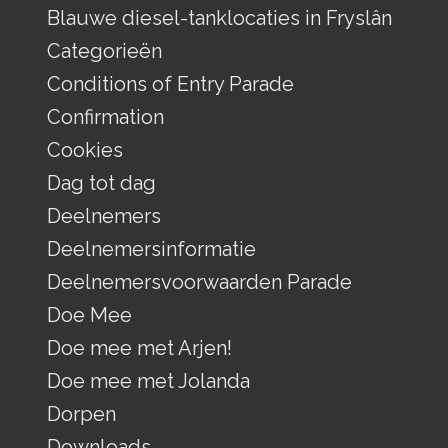
Blauwe diesel-tanklocaties in Fryslân
Categorieën
Conditions of Entry Parade
Confirmation
Cookies
Dag tot dag
Deelnemers
Deelnemersinformatie
Deelnemersvoorwaarden Parade
Doe Mee
Doe mee met Arjen!
Doe mee met Jolanda
Dorpen
Downloads