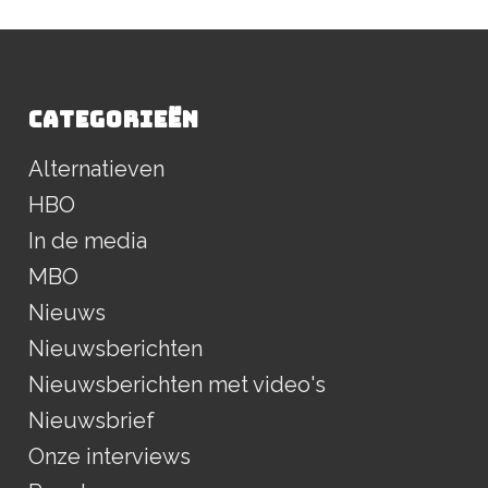
CATEGORIEËN
Alternatieven
HBO
In de media
MBO
Nieuws
Nieuwsberichten
Nieuwsberichten met video's
Nieuwsbrief
Onze interviews