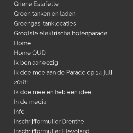
Griene Estafette
Groen tanken en laden
Groengas-tanklocaties
Grootste elektrische botenparade
Home
Home OUD
Ik ben aanwezig
Ik doe mee aan de Parade op 14 juli
2018!
Ik doe mee en heb een idee
In de media
Info
Inschrijfformulier Drenthe
Inschrijfformulier Flevoland