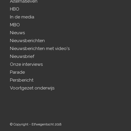
Alternatieven
HBO
In de media
MBO
Nieuws
Nieuwsberichten
Nieuwsberichten met video's
Nieuwsbrief
Onze interviews
Parade
Persbericht
Voortgezet onderwijs
© Copyright - Elfwegentocht 2018