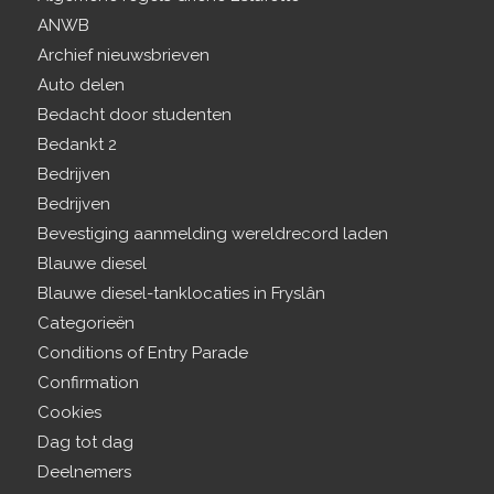
ANWB
Archief nieuwsbrieven
Auto delen
Bedacht door studenten
Bedankt 2
Bedrijven
Bedrijven
Bevestiging aanmelding wereldrecord laden
Blauwe diesel
Blauwe diesel-tanklocaties in Fryslân
Categorieën
Conditions of Entry Parade
Confirmation
Cookies
Dag tot dag
Deelnemers