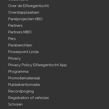
Over de Elfwegentocht
Overstapplaatsen
Parelprojecten HBO
Partners
Partners MBO
Pers
Persberichten
Powerpoint Linda
Privacy
Privacy Policy Elfwegentocht App
Programma
Promotiemateriaal
Publieksinformatie
Recordpoging
Registration of vehicles
Scholen