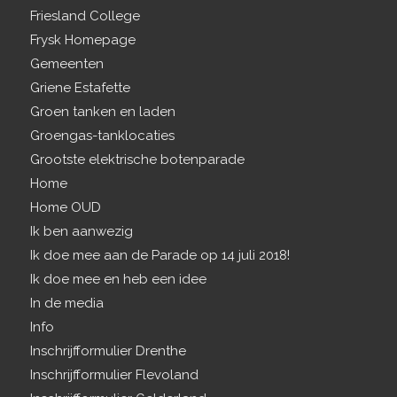
Friesland College
Frysk Homepage
Gemeenten
Griene Estafette
Groen tanken en laden
Groengas-tanklocaties
Grootste elektrische botenparade
Home
Home OUD
Ik ben aanwezig
Ik doe mee aan de Parade op 14 juli 2018!
Ik doe mee en heb een idee
In de media
Info
Inschrijfformulier Drenthe
Inschrijfformulier Flevoland