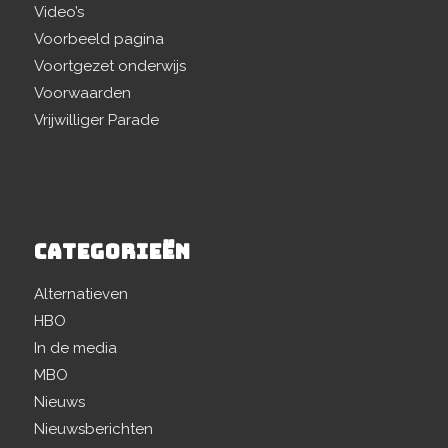
Video’s
Voorbeeld pagina
Voortgezet onderwijs
Voorwaarden
Vrijwilliger Parade
CATEGORIEËN
Alternatieven
HBO
In de media
MBO
Nieuws
Nieuwsberichten