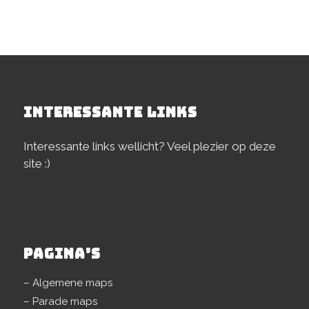
INTERESSANTE LINKS
Interessante links wellicht? Veel plezier op deze
site :)
PAGINA’S
– Algemene maps
– Parade maps