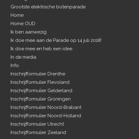
Grootste elektrische botenparade
Home
Home OUD
Ik ben aanwezig
Ik doe mee aan de Parade op 14 juli 2018!
Ik doe mee en heb een idee
In de media
Info
Inschrijfformulier Drenthe
Inschrijfformulier Flevoland
Inschrijfformulier Gelderland
Inschrijfformulier Groningen
Inschrijfformulier Noord-Brabant
Inschrijfformulier Noord-Holland
Inschrijfformulier Utrecht
Inschrijfformulier Zeeland