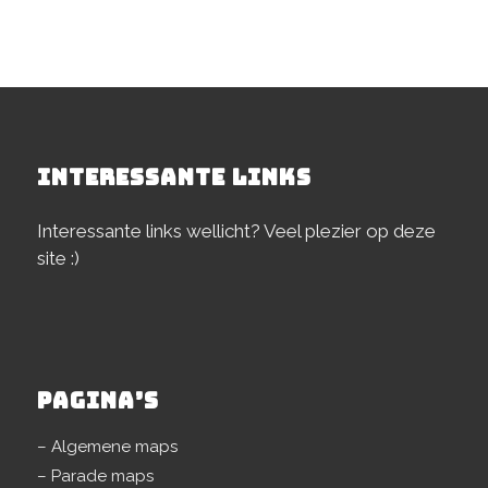
INTERESSANTE LINKS
Interessante links wellicht? Veel plezier op deze
site :)
PAGINA’S
– Algemene maps
– Parade maps