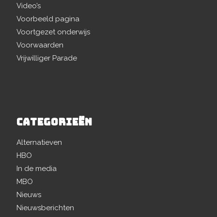
Video’s
Voorbeeld pagina
Voortgezet onderwijs
Voorwaarden
Vrijwilliger Parade
CATEGORIEËN
Alternatieven
HBO
In de media
MBO
Nieuws
Nieuwsberichten