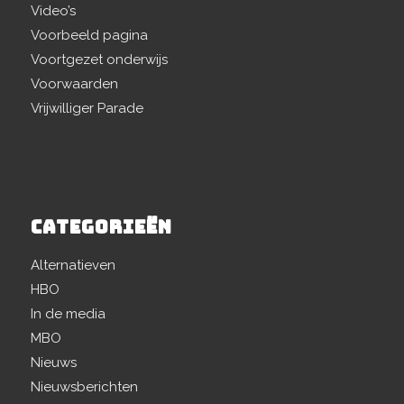
Video’s
Voorbeeld pagina
Voortgezet onderwijs
Voorwaarden
Vrijwilliger Parade
CATEGORIEËN
Alternatieven
HBO
In de media
MBO
Nieuws
Nieuwsberichten