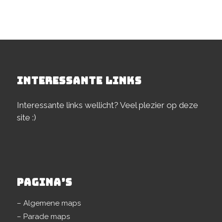
INTERESSANTE LINKS
Interessante links wellicht? Veel plezier op deze
site :)
PAGINA’S
– Algemene maps
– Parade maps