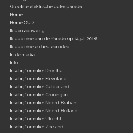
Grootste elektrische botenparade
Home
Home OUD
Ik ben aanwezig
Ik doe mee aan de Parade op 14 juli 2018!
Ik doe mee en heb een idee
In de media
Info
Inschrijfformulier Drenthe
Inschrijfformulier Flevoland
Inschrijfformulier Gelderland
Inschrijfformulier Groningen
Inschrijfformulier Noord-Brabant
Inschrijfformulier Noord-Holland
Inschrijfformulier Utrecht
Inschrijfformulier Zeeland