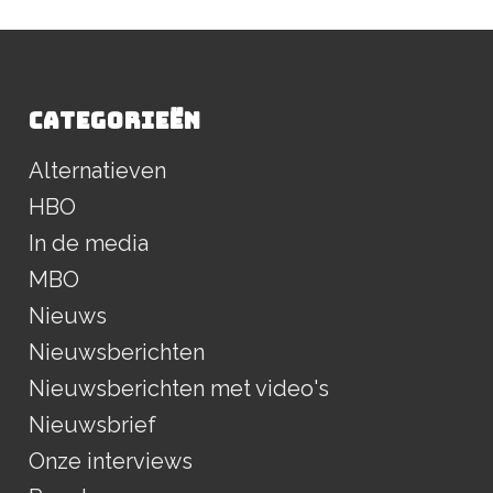
CATEGORIEËN
Alternatieven
HBO
In de media
MBO
Nieuws
Nieuwsberichten
Nieuwsberichten met video's
Nieuwsbrief
Onze interviews