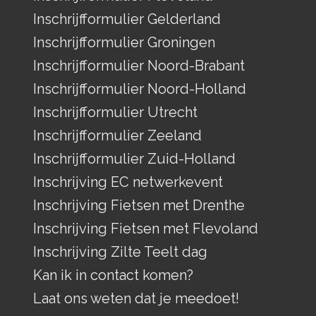
Inschrijfformulier Gelderland
Inschrijfformulier Groningen
Inschrijfformulier Noord-Brabant
Inschrijfformulier Noord-Holland
Inschrijfformulier Utrecht
Inschrijfformulier Zeeland
Inschrijfformulier Zuid-Holland
Inschrijving EC netwerkevent
Inschrijving Fietsen met Drenthe
Inschrijving Fietsen met Flevoland
Inschrijving Zilte Teelt dag
Kan ik in contact komen?
Laat ons weten dat je meedoet!