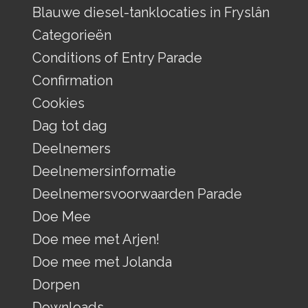
Blauwe diesel-tanklocaties in Fryslân
Categorieën
Conditions of Entry Parade
Confirmation
Cookies
Dag tot dag
Deelnemers
Deelnemersinformatie
Deelnemersvoorwaarden Parade
Doe Mee
Doe mee met Arjen!
Doe mee met Jolanda
Dorpen
Downloads