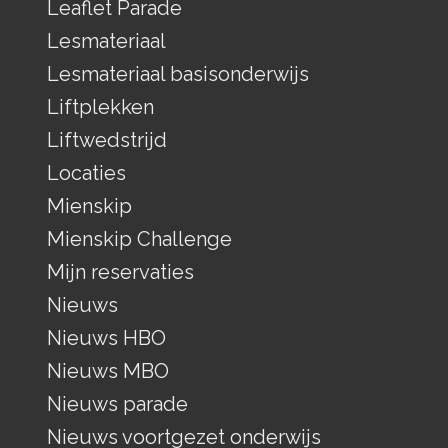
Leaflet Parade
Lesmateriaal
Lesmateriaal basisonderwijs
Liftplekken
Liftwedstrijd
Locaties
Mienskip
Mienskip Challenge
Mijn reservaties
Nieuws
Nieuws HBO
Nieuws MBO
Nieuws parade
Nieuws voortgezet onderwijs