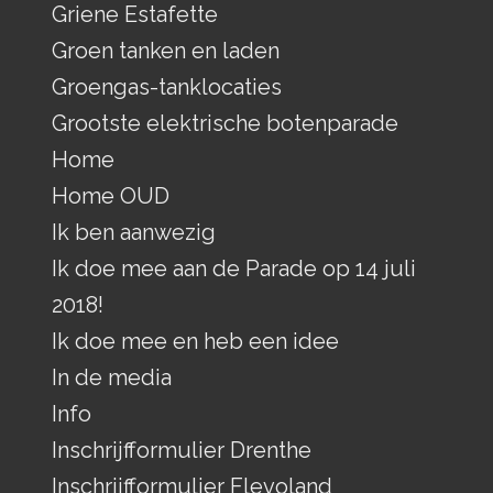
Griene Estafette
Groen tanken en laden
Groengas-tanklocaties
Grootste elektrische botenparade
Home
Home OUD
Ik ben aanwezig
Ik doe mee aan de Parade op 14 juli
2018!
Ik doe mee en heb een idee
In de media
Info
Inschrijfformulier Drenthe
Inschrijfformulier Flevoland