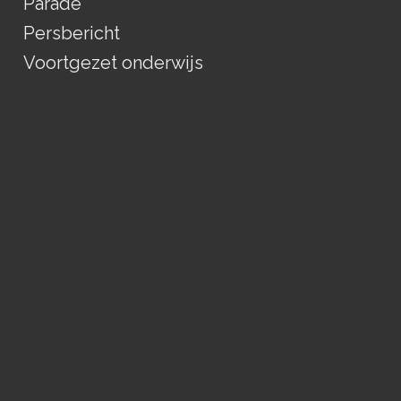
Parade
Persbericht
Voortgezet onderwijs