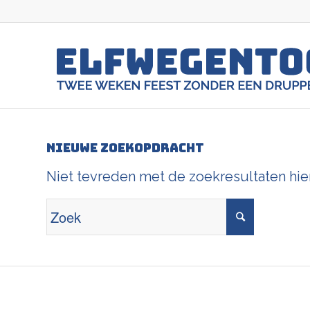
Nieuwe zoekopdracht
Niet tevreden met de zoekresultaten hi