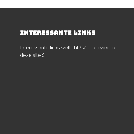
INTERESSANTE LINKS
Interessante links wellicht? Veel plezier op
deze site :)