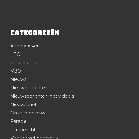
CATEGORIEËN
Alternatieven
HBO
In de media
MBO
Nieuws
Nieuwsberichten
Nieuwsberichten met video's
Nieuwsbrief
Onze interviews
Parade
Persbericht
Voortgezet onderwijs