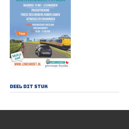
Deel dit stuk