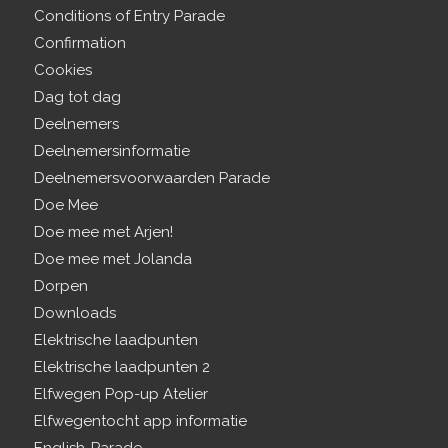
Conditions of Entry Parade
Confirmation
Cookies
Dag tot dag
Deelnemers
Deelnemersinformatie
Deelnemersvoorwaarden Parade
Doe Mee
Doe mee met Arjen!
Doe mee met Jolanda
Dorpen
Downloads
Elektrische laadpunten
Elektrische laadpunten 2
Elfwegen Pop-up Atelier
Elfwegentocht app informatie