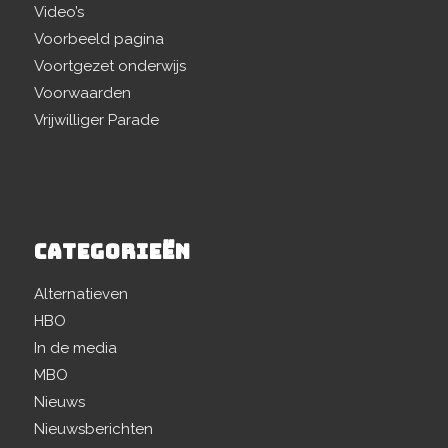
Video’s
Voorbeeld pagina
Voortgezet onderwijs
Voorwaarden
Vrijwilliger Parade
CATEGORIEËN
Alternatieven
HBO
In de media
MBO
Nieuws
Nieuwsberichten