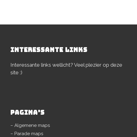
INTERESSANTE LINKS
Interessante links wellicht? Veel plezier op deze
site :)
PAGINA’S
– Algemene maps
– Parade maps