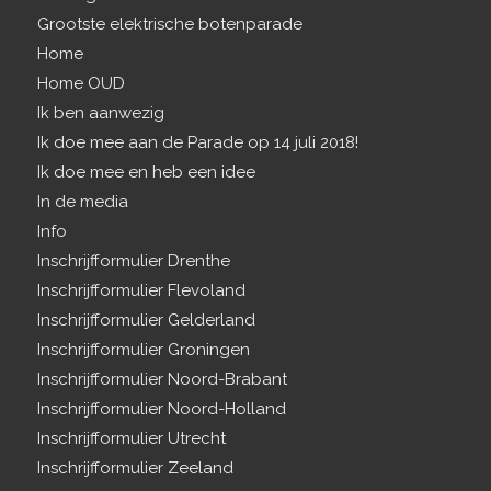
Grootste elektrische botenparade
Home
Home OUD
Ik ben aanwezig
Ik doe mee aan de Parade op 14 juli 2018!
Ik doe mee en heb een idee
In de media
Info
Inschrijfformulier Drenthe
Inschrijfformulier Flevoland
Inschrijfformulier Gelderland
Inschrijfformulier Groningen
Inschrijfformulier Noord-Brabant
Inschrijfformulier Noord-Holland
Inschrijfformulier Utrecht
Inschrijfformulier Zeeland