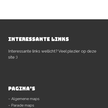
INTERESSANTE LINKS
Interessante links wellicht? Veel plezier op deze
site :)
PAGINA’S
– Algemene maps
– Parade maps