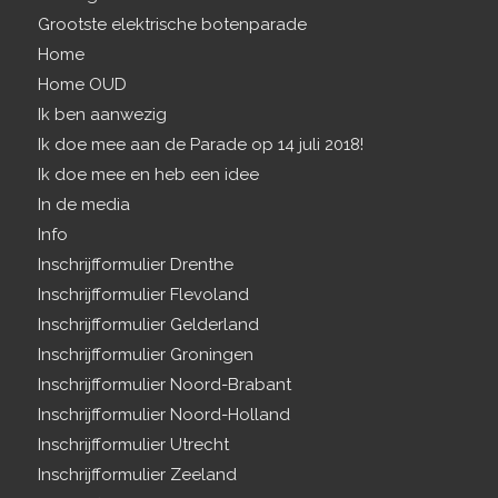
Grootste elektrische botenparade
Home
Home OUD
Ik ben aanwezig
Ik doe mee aan de Parade op 14 juli 2018!
Ik doe mee en heb een idee
In de media
Info
Inschrijfformulier Drenthe
Inschrijfformulier Flevoland
Inschrijfformulier Gelderland
Inschrijfformulier Groningen
Inschrijfformulier Noord-Brabant
Inschrijfformulier Noord-Holland
Inschrijfformulier Utrecht
Inschrijfformulier Zeeland