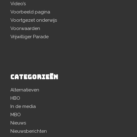
Video’s
Voorbeeld pagina
Voortgezet onderwijs
Voorwaarden
Vrijwilliger Parade
CATEGORIEËN
Alternatieven
HBO
In de media
MBO
Nieuws
Nieuwsberichten