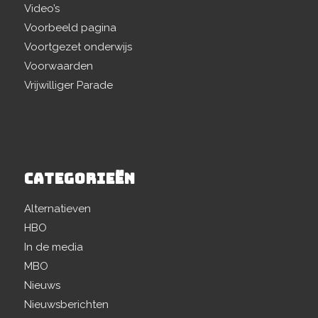
Video’s
Voorbeeld pagina
Voortgezet onderwijs
Voorwaarden
Vrijwilliger Parade
CATEGORIEËN
Alternatieven
HBO
In de media
MBO
Nieuws
Nieuwsberichten