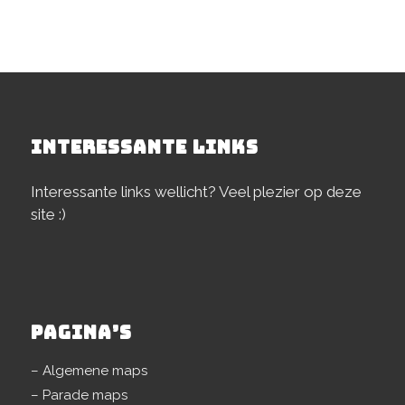
INTERESSANTE LINKS
Interessante links wellicht? Veel plezier op deze
site :)
PAGINA’S
– Algemene maps
– Parade maps