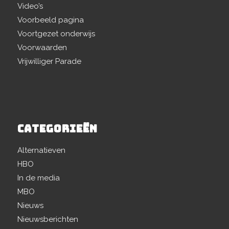
Video’s
Voorbeeld pagina
Voortgezet onderwijs
Voorwaarden
Vrijwilliger Parade
CATEGORIEËN
Alternatieven
HBO
In de media
MBO
Nieuws
Nieuwsberichten