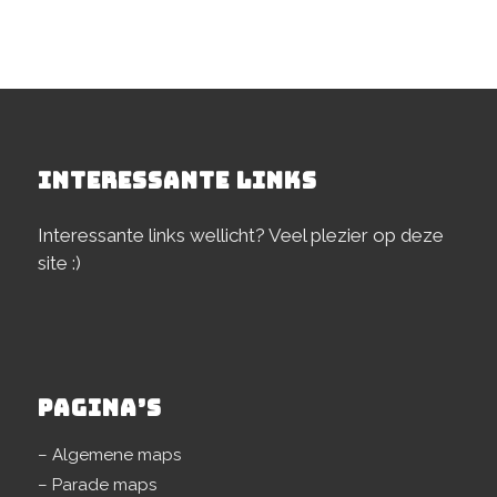
INTERESSANTE LINKS
Interessante links wellicht? Veel plezier op deze
site :)
PAGINA’S
– Algemene maps
– Parade maps