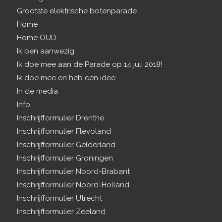
Grootste elektrische botenparade
Home
Home OUD
Ik ben aanwezig
Ik doe mee aan de Parade op 14 juli 2018!
Ik doe mee en heb een idee
In de media
Info
Inschrijfformulier Drenthe
Inschrijfformulier Flevoland
Inschrijfformulier Gelderland
Inschrijfformulier Groningen
Inschrijfformulier Noord-Brabant
Inschrijfformulier Noord-Holland
Inschrijfformulier Utrecht
Inschrijfformulier Zeeland