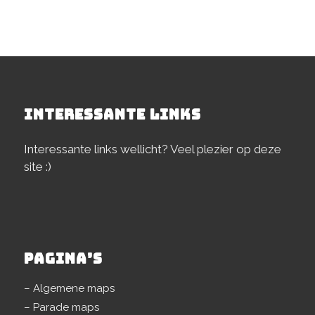
INTERESSANTE LINKS
Interessante links wellicht? Veel plezier op deze
site :)
PAGINA’S
– Algemene maps
– Parade maps