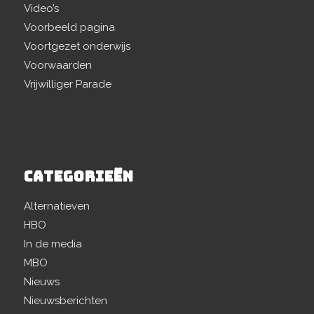
Video’s
Voorbeeld pagina
Voortgezet onderwijs
Voorwaarden
Vrijwilliger Parade
CATEGORIEËN
Alternatieven
HBO
In de media
MBO
Nieuws
Nieuwsberichten