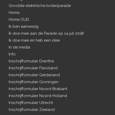
Grootste elektrische botenparade
Home
Home OUD
Ik ben aanwezig
Ik doe mee aan de Parade op 14 juli 2018!
Ik doe mee en heb een idee
In de media
Info
Inschrijfformulier Drenthe
Inschrijfformulier Flevoland
Inschrijfformulier Gelderland
Inschrijfformulier Groningen
Inschrijfformulier Noord-Brabant
Inschrijfformulier Noord-Holland
Inschrijfformulier Utrecht
Inschrijfformulier Zeeland