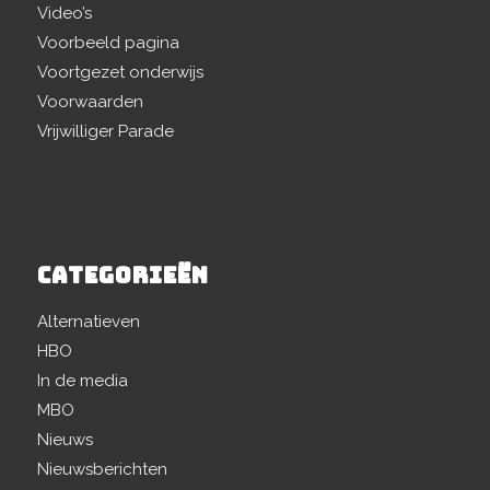
Video’s
Voorbeeld pagina
Voortgezet onderwijs
Voorwaarden
Vrijwilliger Parade
CATEGORIEËN
Alternatieven
HBO
In de media
MBO
Nieuws
Nieuwsberichten