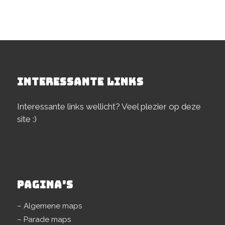
INTERESSANTE LINKS
Interessante links wellicht? Veel plezier op deze
site :)
PAGINA’S
– Algemene maps
– Parade maps